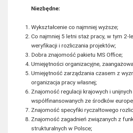
Niezbędne:
Wykształcenie co najmniej wyższe;
Co najmniej 5 letni staż pracy, w tym 2-
weryfikacji i rozliczania projektów;
Dobra znajomość pakietu MS Office;
Umiejętności organizacyjne, zaangażowa
Umiejętność zarządzania czasem z wyzn
organizacja pracy własnej;
Znajomość regulacji krajowych i unijnych 
współfinansowanych ze środków europej
Znajomość specyfiki ryczałtowego rozlic
Znajomość zagadnień związanych z fun
strukturalnych w Polsce;