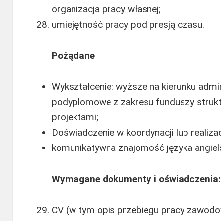
organizacja pracy własnej;
umiejętność pracy pod presją czasu.
Pożądane
Wykształcenie: wyższe na kierunku admin
podyplomowe z zakresu funduszy strukt
projektami;
Doświadczenie w koordynacji lub realizac
komunikatywna znajomość języka angiel
Wymagane dokumenty i oświadczenia:
CV (w tym opis przebiegu pracy zawodow