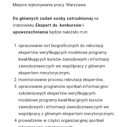
Miejsce wykonywania pracy: Warszawa.
Do głównych zadań osoby zatrudnionej
na
stanowisku
Ekspert ds. konkursów i
upowszechniania
będzie należało m.in:
opracowanie not biograficznych do rekrutacji
ekspertów weryfikujących modelowe programy
kwalifikujących kursów zawodowych i informacji
zawodoznawczych we współpracy z głównym
ekspertem merytorycznym;
monitorowanie procesu rekrutacji ekspertów;
opracowanie programów spotkań informacyjno-
szkoleniowych ekspertów weryfikujących
modelowe programy kwalifikacyjnych kursów
zawodowych i informacji zawodoznawczych we
współpracy z głównym ekspertem merytorycznym;
prowadzenie w części organizacyjnej spotkań