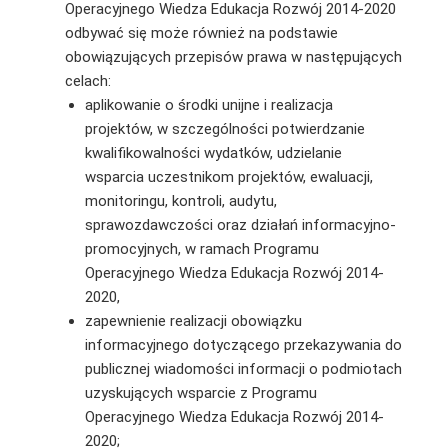
Operacyjnego Wiedza Edukacja Rozwój 2014-2020
odbywać się może również na podstawie
obowiązujących przepisów prawa w następujących
celach:
aplikowanie o środki unijne i realizacja
projektów, w szczególności potwierdzanie
kwalifikowalności wydatków, udzielanie
wsparcia uczestnikom projektów, ewaluacji,
monitoringu, kontroli, audytu,
sprawozdawczości oraz działań informacyjno-
promocyjnych, w ramach Programu
Operacyjnego Wiedza Edukacja Rozwój 2014-
2020,
zapewnienie realizacji obowiązku
informacyjnego dotyczącego przekazywania do
publicznej wiadomości informacji o podmiotach
uzyskujących wsparcie z Programu
Operacyjnego Wiedza Edukacja Rozwój 2014-
2020;