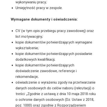
wykonywaniu pracy;
Umiejętność pracy w zespole.
Wymagane dokumenty i oświadczenia:
CV (w tym opis przebiegu pracy zawodowej) oraz
list motywacyjny;
kopie dokumentów potwierdzających wymagane
wykształcenie;
kopie dokumentów potwierdzających posiadanie
dodatkowych kwalifikacji;
kopie dokumentów potwierdzających
doświadczenie zawodowe, referencje i
rekomendacje;
oświadczenie o wyrażeniu zgody na przetwarzanie
danych osobowych do celów naboru (rekrutacji) o
treści: „Zgodnie z ustawą z dnia 10 maja 2018 roku
o ochronie danych osobowych (Dz. Ustaw z 2018,
poz. 1000) oraz zgodnie z Rozporządzeniem