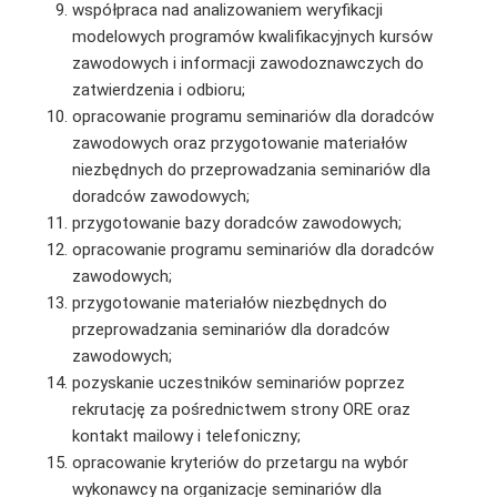
współpraca nad analizowaniem weryfikacji
modelowych programów kwalifikacyjnych kursów
zawodowych i informacji zawodoznawczych do
zatwierdzenia i odbioru;
opracowanie programu seminariów dla doradców
zawodowych oraz przygotowanie materiałów
niezbędnych do przeprowadzania seminariów dla
doradców zawodowych;
przygotowanie bazy doradców zawodowych;
opracowanie programu seminariów dla doradców
zawodowych;
przygotowanie materiałów niezbędnych do
przeprowadzania seminariów dla doradców
zawodowych;
pozyskanie uczestników seminariów poprzez
rekrutację za pośrednictwem strony ORE oraz
kontakt mailowy i telefoniczny;
opracowanie kryteriów do przetargu na wybór
wykonawcy na organizacje seminariów dla