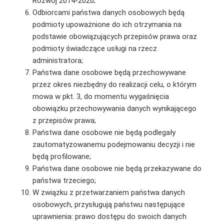
Rozwój 2014-2020;
Odbiorcami państwa danych osobowych będą
podmioty upoważnione do ich otrzymania na
podstawie obowiązujących przepisów prawa oraz
podmioty świadczące usługi na rzecz
administratora;
Państwa dane osobowe będą przechowywane
przez okres niezbędny do realizacji celu, o którym
mowa w pkt. 3, do momentu wygaśnięcia
obowiązku przechowywania danych wynikającego
z przepisów prawa;
Państwa dane osobowe nie będą podlegały
zautomatyzowanemu podejmowaniu decyzji i nie
będą profilowane;
Państwa dane osobowe nie będą przekazywane do
państwa trzeciego;
W związku z przetwarzaniem państwa danych
osobowych, przysługują państwu następujące
uprawnienia: prawo dostępu do swoich danych