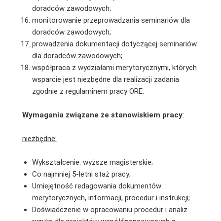
doradców zawodowych;
monitorowanie przeprowadzania seminariów dla
doradców zawodowych;
prowadzenia dokumentacji dotyczącej seminariów
dla doradców zawodowych;
współpraca z wydziałami merytorycznymi, których
wsparcie jest niezbędne dla realizacji zadania
zgodnie z regulaminem pracy ORE.
Wymagania związane ze stanowiskiem pracy
:
niezbędne:
Wykształcenie: wyższe magisterskie;
Co najmniej 5-letni staż pracy;
Umiejętność redagowania dokumentów
merytorycznych, informacji, procedur i instrukcji;
Doświadczenie w opracowaniu procedur i analiz