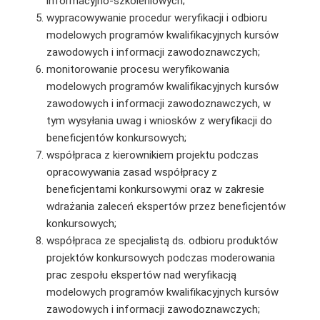
informacyjno-szkoleniowych;
wypracowywanie procedur weryfikacji i odbioru
modelowych programów kwalifikacyjnych kursów
zawodowych i informacji zawodoznawczych;
monitorowanie procesu weryfikowania
modelowych programów kwalifikacyjnych kursów
zawodowych i informacji zawodoznawczych, w
tym wysyłania uwag i wniosków z weryfikacji do
beneficjentów konkursowych;
współpraca z kierownikiem projektu podczas
opracowywania zasad współpracy z
beneficjentami konkursowymi oraz w zakresie
wdrażania zaleceń ekspertów przez beneficjentów
konkursowych;
współpraca ze specjalistą ds. odbioru produktów
projektów konkursowych podczas moderowania
prac zespołu ekspertów nad weryfikacją
modelowych programów kwalifikacyjnych kursów
zawodowych i informacji zawodoznawczych;