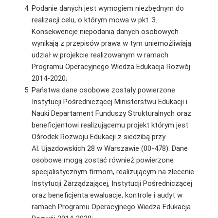
Podanie danych jest wymogiem niezbędnym do
realizacji celu, o którym mowa w pkt. 3.
Konsekwencje niepodania danych osobowych
wynikają z przepisów prawa w tym uniemożliwiają
udział w projekcie realizowanym w ramach
Programu Operacyjnego Wiedza Edukacja Rozwój
2014-2020;
Państwa dane osobowe zostały powierzone
Instytucji Pośredniczącej Ministerstwu Edukacji i
Nauki Departament Funduszy Strukturalnych oraz
beneficjentowi realizującemu projekt którym jest
Ośrodek Rozwoju Edukacji z siedzibą przy
Al. Ujazdowskich 28 w Warszawie (00-478). Dane
osobowe mogą zostać również powierzone
specjalistycznym firmom, realizującym na zlecenie
Instytucji Zarządzającej, Instytucji Pośredniczącej
oraz beneficjenta ewaluacje, kontrole i audyt w
ramach Programu Operacyjnego Wiedza Edukacja