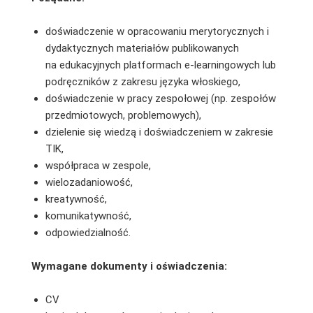
doświadczenie w opracowaniu merytorycznych i
dydaktycznych materiałów publikowanych
na edukacyjnych platformach e-learningowych lub
podręczników z zakresu języka włoskiego,
doświadczenie w pracy zespołowej (np. zespołów
przedmiotowych, problemowych),
dzielenie się wiedzą i doświadczeniem w zakresie
TIK,
współpraca w zespole,
wielozadaniowość,
kreatywność,
komunikatywność,
odpowiedzialność.
Wymagane dokumenty i oświadczenia:
CV