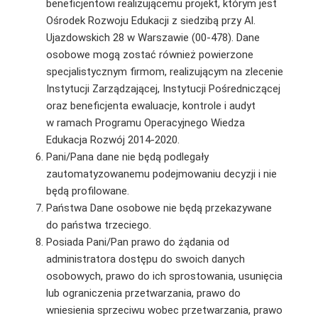
beneficjentowi realizującemu projekt, którym jest
Ośrodek Rozwoju Edukacji z siedzibą przy Al.
Ujazdowskich 28 w Warszawie (00-478). Dane
osobowe mogą zostać również powierzone
specjalistycznym firmom, realizującym na zlecenie
Instytucji Zarządzającej, Instytucji Pośredniczącej
oraz beneficjenta ewaluacje, kontrole i audyt
w ramach Programu Operacyjnego Wiedza
Edukacja Rozwój 2014-2020.
Pani/Pana dane nie będą podlegały
zautomatyzowanemu podejmowaniu decyzji i nie
będą profilowane.
Państwa Dane osobowe nie będą przekazywane
do państwa trzeciego.
Posiada Pani/Pan prawo do żądania od
administratora dostępu do swoich danych
osobowych, prawo do ich sprostowania, usunięcia
lub ograniczenia przetwarzania, prawo do
wniesienia sprzeciwu wobec przetwarzania, prawo