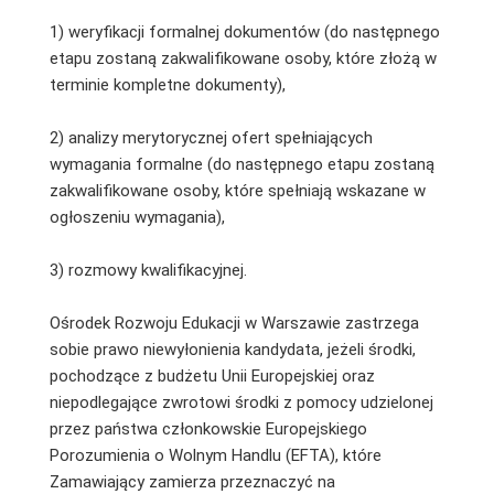
1) weryfikacji formalnej dokumentów (do następnego
etapu zostaną zakwalifikowane osoby, które złożą w
terminie kompletne dokumenty),
2) analizy merytorycznej ofert spełniających
wymagania formalne (do następnego etapu zostaną
zakwalifikowane osoby, które spełniają wskazane w
ogłoszeniu wymagania),
3) rozmowy kwalifikacyjnej.
Ośrodek Rozwoju Edukacji w Warszawie zastrzega
sobie prawo niewyłonienia kandydata, jeżeli środki,
pochodzące z budżetu Unii Europejskiej oraz
niepodlegające zwrotowi środki z pomocy udzielonej
przez państwa członkowskie Europejskiego
Porozumienia o Wolnym Handlu (EFTA), które
Zamawiający zamierza przeznaczyć na