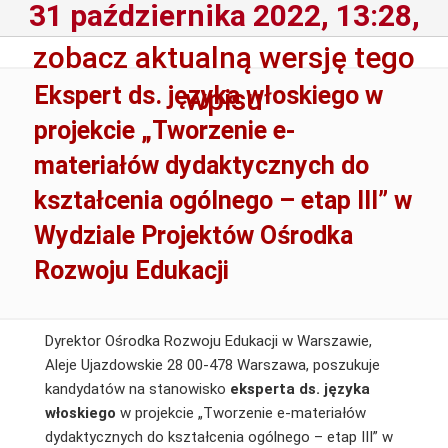
31 października 2022, 13:28,
zobacz aktualną wersję tego
Ekspert ds. języka włoskiego w
wpisu
projekcie „Tworzenie e-
materiałów dydaktycznych do
kształcenia ogólnego – etap III” w
Wydziale Projektów Ośrodka
Rozwoju Edukacji
Dyrektor Ośrodka Rozwoju Edukacji w Warszawie,
Aleje Ujazdowskie 28 00-478 Warszawa, poszukuje
kandydatów na stanowisko
eksperta ds. języka
włoskiego
w projekcie „Tworzenie e-materiałów
dydaktycznych do kształcenia ogólnego – etap III” w