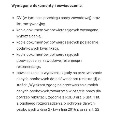
Wymagane dokumenty i oświadczenia:
CV (w tym opis przebiegu pracy zawodowej) oraz
list motywacyjny,
kopie dokumentów potwierdzających wymagane
wykształcenie,
kopie dokumentów potwierdzających posiadanie
dodatkowych kwalifikacji,
kopie dokumentów potwierdzających
doświadczenie zawodowe, referencje i
rekomendacje,
oświadczenie o wyrażeniu zgody na przetwarzanie
danych osobowych do celów naboru (rekrutacji) o
treści: „Wyrażam zgodę na przetwarzanie moich
danych osobowych zawartych w ofercie pracy dla
potrzeb rekrutacji, zgodnie z RODO art. 6 ust. 1 lit.
a ogólnego rozporządzenia o ochronie danych
osobowych z dnia 27 kwietnia 2016 r. oraz art. 22