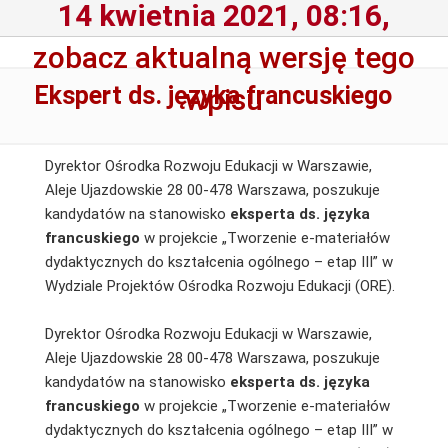
14 kwietnia 2021, 08:16,
zobacz aktualną wersję tego
Ekspert ds. języka francuskiego
wpisu
Dyrektor Ośrodka Rozwoju Edukacji w Warszawie,
Aleje Ujazdowskie 28 00-478 Warszawa, poszukuje
kandydatów na stanowisko
eksperta ds. języka
francuskiego
w projekcie „Tworzenie e-materiałów
dydaktycznych do kształcenia ogólnego – etap III” w
Wydziale Projektów Ośrodka Rozwoju Edukacji (ORE).
Dyrektor Ośrodka Rozwoju Edukacji w Warszawie,
Aleje Ujazdowskie 28 00-478 Warszawa, poszukuje
kandydatów na stanowisko
eksperta ds. języka
francuskiego
w projekcie „Tworzenie e-materiałów
dydaktycznych do kształcenia ogólnego – etap III” w