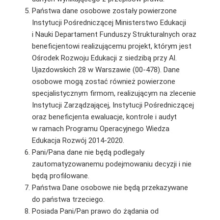
Państwa dane osobowe zostały powierzone
Instytucji Pośredniczącej Ministerstwo Edukacji
i Nauki Departament Funduszy Strukturalnych oraz
beneficjentowi realizującemu projekt, którym jest
Ośrodek Rozwoju Edukacji z siedzibą przy Al.
Ujazdowskich 28 w Warszawie (00-478). Dane
osobowe mogą zostać również powierzone
specjalistycznym firmom, realizującym na zlecenie
Instytucji Zarządzającej, Instytucji Pośredniczącej
oraz beneficjenta ewaluacje, kontrole i audyt
w ramach Programu Operacyjnego Wiedza
Edukacja Rozwój 2014-2020.
Pani/Pana dane nie będą podlegały
zautomatyzowanemu podejmowaniu decyzji i nie
będą profilowane.
Państwa Dane osobowe nie będą przekazywane
do państwa trzeciego.
Posiada Pani/Pan prawo do żądania od