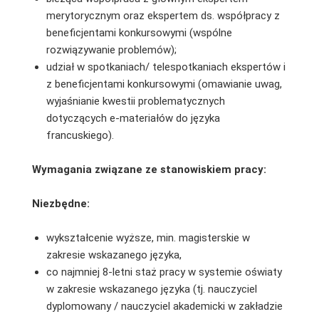
merytorycznym oraz ekspertem ds. współpracy z
beneficjentami konkursowymi (wspólne
rozwiązywanie problemów);
udział w spotkaniach/ telespotkaniach ekspertów i
z beneficjentami konkursowymi (omawianie uwag,
wyjaśnianie kwestii problematycznych
dotyczących e-materiałów do języka
francuskiego).
Wymagania związane ze stanowiskiem pracy:
Niezbędne:
wykształcenie wyższe, min. magisterskie w
zakresie wskazanego języka,
co najmniej 8-letni staż pracy w systemie oświaty
w zakresie wskazanego języka (tj. nauczyciel
dyplomowany / nauczyciel akademicki w zakładzie