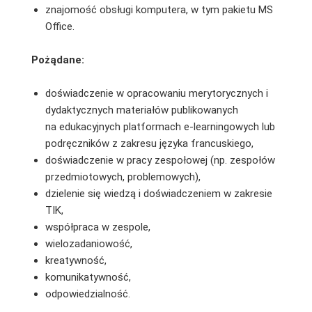
znajomość obsługi komputera, w tym pakietu MS
Office.
Pożądane:
doświadczenie w opracowaniu merytorycznych i
dydaktycznych materiałów publikowanych
na edukacyjnych platformach e-learningowych lub
podręczników z zakresu języka francuskiego,
doświadczenie w pracy zespołowej (np. zespołów
przedmiotowych, problemowych),
dzielenie się wiedzą i doświadczeniem w zakresie
TIK,
współpraca w zespole,
wielozadaniowość,
kreatywność,
komunikatywność,
odpowiedzialność.