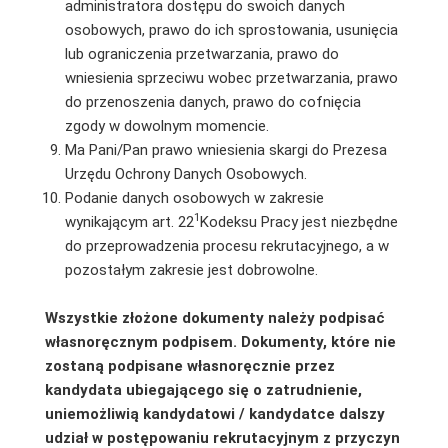
administratora dostępu do swoich danych
osobowych, prawo do ich sprostowania, usunięcia
lub ograniczenia przetwarzania, prawo do
wniesienia sprzeciwu wobec przetwarzania, prawo
do przenoszenia danych, prawo do cofnięcia
zgody w dowolnym momencie.
Ma Pani/Pan prawo wniesienia skargi do Prezesa
Urzędu Ochrony Danych Osobowych.
Podanie danych osobowych w zakresie
1
wynikającym art. 22
Kodeksu Pracy jest niezbędne
do przeprowadzenia procesu rekrutacyjnego, a w
pozostałym zakresie jest dobrowolne.
Wszystkie złożone dokumenty należy podpisać
własnoręcznym podpisem. Dokumenty, które nie
zostaną podpisane własnoręcznie przez
kandydata ubiegającego się o zatrudnienie,
uniemożliwią kandydatowi / kandydatce dalszy
udział w postępowaniu rekrutacyjnym z przyczyn