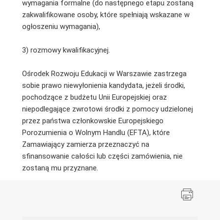
wymagania formalne (do następnego etapu zostaną
zakwalifikowane osoby, które spełniają wskazane w
ogłoszeniu wymagania),
3) rozmowy kwalifikacyjnej.
Ośrodek Rozwoju Edukacji w Warszawie zastrzega
sobie prawo niewyłonienia kandydata, jeżeli środki,
pochodzące z budżetu Unii Europejskiej oraz
niepodlegające zwrotowi środki z pomocy udzielonej
przez państwa członkowskie Europejskiego
Porozumienia o Wolnym Handlu (EFTA), które
Zamawiający zamierza przeznaczyć na
sfinansowanie całości lub części zamówienia, nie
zostaną mu przyznane.