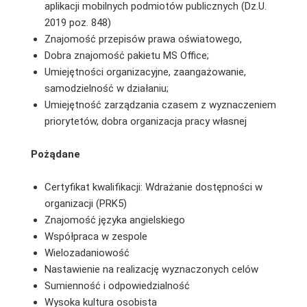
aplikacji mobilnych podmiotów publicznych (Dz.U.
2019 poz. 848)
Znajomość przepisów prawa oświatowego,
Dobra znajomość pakietu MS Office;
Umiejętności organizacyjne, zaangażowanie,
samodzielność w działaniu;
Umiejętność zarządzania czasem z wyznaczeniem
priorytetów, dobra organizacja pracy własnej
Pożądane
Certyfikat kwalifikacji: Wdrażanie dostępności w
organizacji (PRK5)
Znajomość języka angielskiego
Współpraca w zespole
Wielozadaniowość
Nastawienie na realizację wyznaczonych celów
Sumienność i odpowiedzialność
Wysoka kultura osobista