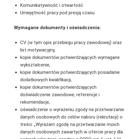
Komunikatywność i otwartość
Umiejętność pracy pod presją czasu
Wymagane dokumenty i oświadczenia:
CV (w tym opis przebiegu pracy zawodowej) oraz
list motywacyjny,
kopie dokumentów potwierdzających wymagane
wykształcenie,
kopie dokumentów potwierdzających posiadanie
dodatkowych kwalifikacji,
kopie dokumentów potwierdzających
doświadczenie zawodowe, referencje i
rekomendacje,
oświadczenie o wyrażeniu zgody na przetwarzanie
danych osobowych do celów naboru (rekrutacji) o
treści: „Wyrażam zgodę na przetwarzanie moich
danych osobowych zawartych w ofercie pracy dla