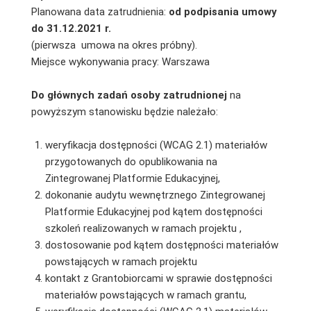
Planowana data zatrudnienia:
od podpisania umowy
do 31.12.2021 r.
(pierwsza umowa na okres próbny).
Miejsce wykonywania pracy: Warszawa
Do głównych zadań osoby zatrudnionej
na
powyższym stanowisku będzie należało:
weryfikacja dostępności (WCAG 2.1) materiałów
przygotowanych do opublikowania na
Zintegrowanej Platformie Edukacyjnej,
dokonanie audytu wewnętrznego Zintegrowanej
Platformie Edukacyjnej pod kątem dostępności
szkoleń realizowanych w ramach projektu ,
dostosowanie pod kątem dostępności materiałów
powstających w ramach projektu
kontakt z Grantobiorcami w sprawie dostępności
materiałów powstających w ramach grantu,