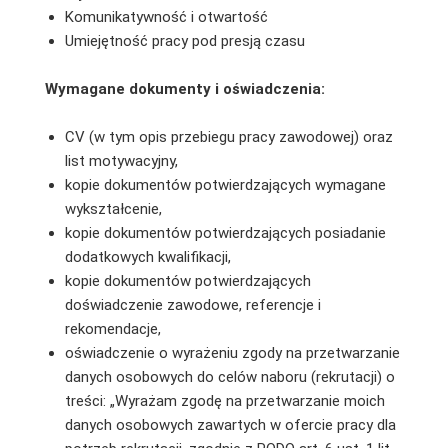
Komunikatywność i otwartość
Umiejętność pracy pod presją czasu
Wymagane dokumenty i oświadczenia:
CV (w tym opis przebiegu pracy zawodowej) oraz
list motywacyjny,
kopie dokumentów potwierdzających wymagane
wykształcenie,
kopie dokumentów potwierdzających posiadanie
dodatkowych kwalifikacji,
kopie dokumentów potwierdzających
doświadczenie zawodowe, referencje i
rekomendacje,
oświadczenie o wyrażeniu zgody na przetwarzanie
danych osobowych do celów naboru (rekrutacji) o
treści: „Wyrażam zgodę na przetwarzanie moich
danych osobowych zawartych w ofercie pracy dla