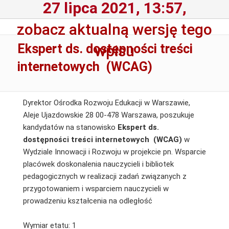
27 lipca 2021, 13:57,
zobacz aktualną wersję tego
Ekspert ds. dostępności treści
wpisu
internetowych (WCAG)
Dyrektor Ośrodka Rozwoju Edukacji w Warszawie,
Aleje Ujazdowskie 28 00-478 Warszawa, poszukuje
kandydatów na stanowisko
Ekspert ds.
dostępności treści internetowych (WCAG)
w
Wydziale Innowacji i Rozwoju w projekcie pn. Wsparcie
placówek doskonalenia nauczycieli i bibliotek
pedagogicznych w realizacji zadań związanych z
przygotowaniem i wsparciem nauczycieli w
prowadzeniu kształcenia na odległość
Wymiar etatu: 1