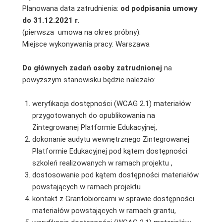
Planowana data zatrudnienia:
od podpisania umowy
do 31.12.2021 r.
(pierwsza umowa na okres próbny).
Miejsce wykonywania pracy: Warszawa
Do głównych zadań osoby zatrudnionej
na
powyższym stanowisku będzie należało:
weryfikacja dostępności (WCAG 2.1) materiałów
przygotowanych do opublikowania na
Zintegrowanej Platformie Edukacyjnej,
dokonanie audytu wewnętrznego Zintegrowanej
Platformie Edukacyjnej pod kątem dostępności
szkoleń realizowanych w ramach projektu ,
dostosowanie pod kątem dostępności materiałów
powstających w ramach projektu
kontakt z Grantobiorcami w sprawie dostępności
materiałów powstających w ramach grantu,