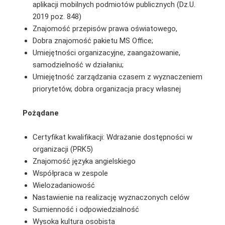
aplikacji mobilnych podmiotów publicznych (Dz.U.
2019 poz. 848)
Znajomość przepisów prawa oświatowego,
Dobra znajomość pakietu MS Office;
Umiejętności organizacyjne, zaangażowanie,
samodzielność w działaniu;
Umiejętność zarządzania czasem z wyznaczeniem
priorytetów, dobra organizacja pracy własnej
Pożądane
Certyfikat kwalifikacji: Wdrażanie dostępności w
organizacji (PRK5)
Znajomość języka angielskiego
Współpraca w zespole
Wielozadaniowość
Nastawienie na realizację wyznaczonych celów
Sumienność i odpowiedzialność
Wysoka kultura osobista