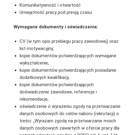
Komunikatywność i otwartość
Umiejętność pracy pod presją czasu
Wymagane dokumenty i oświadczenia:
CV (w tym opis przebiegu pracy zawodowej) oraz
list motywacyjny,
kopie dokumentów potwierdzających wymagane
wykształcenie,
kopie dokumentów potwierdzających posiadanie
dodatkowych kwalifikacji,
kopie dokumentów potwierdzających
doświadczenie zawodowe, referencje i
rekomendacje,
oświadczenie o wyrażeniu zgody na przetwarzanie
danych osobowych do celów naboru (rekrutacji) o
treści: „Wyrażam zgodę na przetwarzanie moich
danych osobowych zawartych w ofercie pracy dla