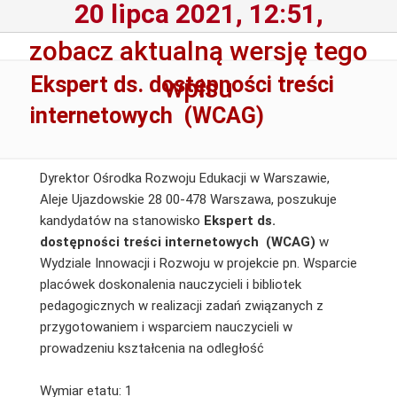
20 lipca 2021, 12:51,
zobacz aktualną wersję tego
Ekspert ds. dostępności treści
wpisu
internetowych (WCAG)
Dyrektor Ośrodka Rozwoju Edukacji w Warszawie,
Aleje Ujazdowskie 28 00-478 Warszawa, poszukuje
kandydatów na stanowisko
Ekspert ds.
dostępności treści internetowych (WCAG)
w
Wydziale Innowacji i Rozwoju w projekcie pn. Wsparcie
placówek doskonalenia nauczycieli i bibliotek
pedagogicznych w realizacji zadań związanych z
przygotowaniem i wsparciem nauczycieli w
prowadzeniu kształcenia na odległość
Wymiar etatu: 1