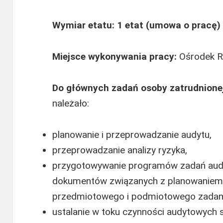
Wymiar etatu: 1 etat (umowa o pracę)
Miejsce wykonywania pracy:
Ośrodek R
Do głównych zadań osoby zatrudnione
należało:
planowanie i przeprowadzanie audytu,
przeprowadzanie analizy ryzyka,
przygotowywanie programów zadań aud
dokumentów związanych z planowaniem z
przedmiotowego i podmiotowego zadani
ustalanie w toku czynności audytowych