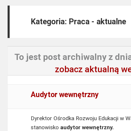
Kategoria: Praca - aktualne
To jest post archiwalny z dnia
zobacz aktualną we
Audytor wewnętrzny
Dyrektor Ośrodka Rozwoju Edukacji w W
stanowisko
audytor wewnętrzny.