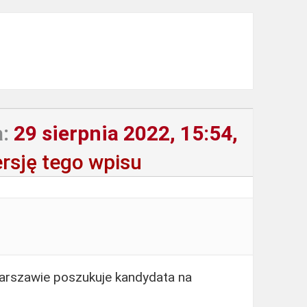
:
29 sierpnia 2022, 15:54,
rsję tego wpisu
arszawie poszukuje kandydata na