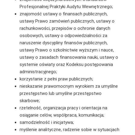
Profesjonalnej Praktyki Audytu Wewnętrznego;
znajomość ustawy o finansach publicznych,
ustawy Prawo zamówień publicznych, ustawy o
rachunkowości, przepisów o ochronie danych
osobowych, ustawy o odpowiedzialności za
naruszenie dyscypliny finansów publicznych,
ustawy Prawo o szkolnictwie wyższym i nauce,
ustawy o zasadach finansowania nauki, ustawy o
systemie oświaty oraz Kodeksu postępowania
administracyjnego;
korzystanie z pełni praw publicznych;
nieskazanie prawomocnym wyrokiem za umyślne
przestępstwo lub umyślne przestępstwo
skarbowe;
rzetelność, organizacja pracy i orientacja na
osiąganie celów, współpraca, komunikacja;
samodzielność i inicjatywa;
myślenie analityczne, radzenie sobie w sytuacjach