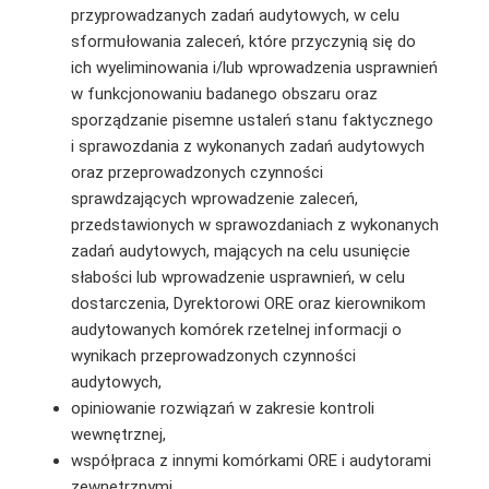
przyprowadzanych zadań audytowych, w celu
sformułowania zaleceń, które przyczynią się do
ich wyeliminowania i/lub wprowadzenia usprawnień
w funkcjonowaniu badanego obszaru oraz
sporządzanie pisemne ustaleń stanu faktycznego
i sprawozdania z wykonanych zadań audytowych
oraz przeprowadzonych czynności
sprawdzających wprowadzenie zaleceń,
przedstawionych w sprawozdaniach z wykonanych
zadań audytowych, mających na celu usunięcie
słabości lub wprowadzenie usprawnień, w celu
dostarczenia, Dyrektorowi ORE oraz kierownikom
audytowanych komórek rzetelnej informacji o
wynikach przeprowadzonych czynności
audytowych,
opiniowanie rozwiązań w zakresie kontroli
wewnętrznej,
współpraca z innymi komórkami ORE i audytorami
zewnętrznymi