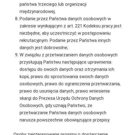
państwa trzeciego lub organizacji
międzynarodowej;
Podanie przez Państwa danych osobowych w
zakresie wynikającym z art. 221 Kodeksu pracy jest
niezbędne, aby uczestniczyć w postępowaniu
rekrutacyjnym. Podanie przez Państwa innych
danych jest dobrowolne;
W związku z przetwarzaniem danych osobowych
przysługują Państwu następujące uprawnienia:
dostępu do swoich danych oraz otrzymania ich
kopii, prawo do sprostowania swoich danych
osobowych, prawo do ograniczenia przetwarzania,
prawo do usunięcia danych, prawo wniesienia
skargi do Prezesa Urzędu Ochrony Danych
Osobowych, gdy uznają Państwo, że
przetwarzanie Państwa danych osobowych
narusza powszechnie obowiązujące przepisy.
Osoby zainteresowane prosimy o dostarczenie