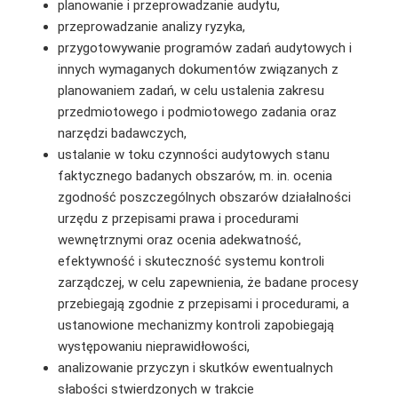
planowanie i przeprowadzanie audytu,
przeprowadzanie analizy ryzyka,
przygotowywanie programów zadań audytowych i
innych wymaganych dokumentów związanych z
planowaniem zadań, w celu ustalenia zakresu
przedmiotowego i podmiotowego zadania oraz
narzędzi badawczych,
ustalanie w toku czynności audytowych stanu
faktycznego badanych obszarów, m. in. ocenia
zgodność poszczególnych obszarów działalności
urzędu z przepisami prawa i procedurami
wewnętrznymi oraz ocenia adekwatność,
efektywność i skuteczność systemu kontroli
zarządczej, w celu zapewnienia, że badane procesy
przebiegają zgodnie z przepisami i procedurami, a
ustanowione mechanizmy kontroli zapobiegają
występowaniu nieprawidłowości,
analizowanie przyczyn i skutków ewentualnych
słabości stwierdzonych w trakcie