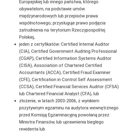
Europejskiej lub innego państwa, którego
obywatelom, na podstawie umów
międzynarodowych lub przepisów prawa
wspólnotowego, przysługuje prawo podjęcia
zatrudnienia na terytorium Rzeczypospolitej
Polskiej,
jeden z certyfikatów: Certified Internal Auditor
(CIA), Certified Government Auditing Professional
(CGAP), Certified Information Systems Auditor
(CISA), Association of Chartered Certified
Accountants (ACCA), Certified Fraud Examiner
(CFE), Certification in Control Self Assessment
(CCSA), Certified Financial Services Auditor (CFSA)
lub Chartered Financial Analyst (CFA), lub
złożenie, w latach 2003-2006, z wynikiem
pozytywnym egzaminu na audytora wewnętrznego
przed Komisją Egzaminacyjną powołaną przez
Ministra Finansów, lub uprawnienia biegłego
rewidenta lub