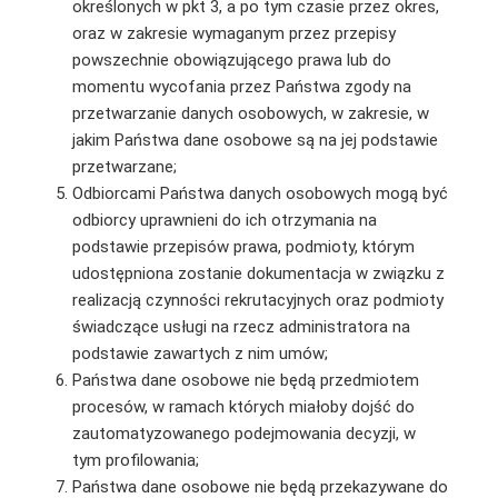
określonych w pkt 3, a po tym czasie przez okres,
oraz w zakresie wymaganym przez przepisy
powszechnie obowiązującego prawa lub do
momentu wycofania przez Państwa zgody na
przetwarzanie danych osobowych, w zakresie, w
jakim Państwa dane osobowe są na jej podstawie
przetwarzane;
Odbiorcami Państwa danych osobowych mogą być
odbiorcy uprawnieni do ich otrzymania na
podstawie przepisów prawa, podmioty, którym
udostępniona zostanie dokumentacja w związku z
realizacją czynności rekrutacyjnych oraz podmioty
świadczące usługi na rzecz administratora na
podstawie zawartych z nim umów;
Państwa dane osobowe nie będą przedmiotem
procesów, w ramach których miałoby dojść do
zautomatyzowanego podejmowania decyzji, w
tym profilowania;
Państwa dane osobowe nie będą przekazywane do