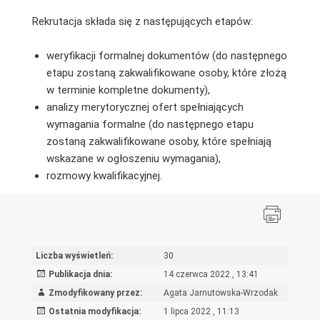
Rekrutacja składa się z następujących etapów:
weryfikacji formalnej dokumentów (do następnego
etapu zostaną zakwalifikowane osoby, które złożą
w terminie kompletne dokumenty),
analizy merytorycznej ofert spełniających
wymagania formalne (do następnego etapu
zostaną zakwalifikowane osoby, które spełniają
wskazane w ogłoszeniu wymagania),
rozmowy kwalifikacyjnej.
Liczba wyświetleń:
30
Publikacja dnia:
14 czerwca 2022 , 13:41
Zmodyfikowany przez:
Agata Jarnutowska-Wrzodak
Ostatnia modyfikacja:
1 lipca 2022 , 11:13