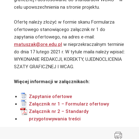
celu upowszechnienia na stronie projektu.
Ofertę należy złożyć w formie skanu Formularza
ofertowego stanowiącego załącznik nr 1 do
zapytania ofertowego, na adres e-mail:
matuszak@ore.edu.pl
w nieprzekraczalnym terminie
do dnia 17 lutego 2021 r. W tytule maila należy wpisać:
WYKONANIE REDAKCJI, KOREKTY, UJEDNOCLICENIA
SZATY GRAFICZNEJ I WCAG.
Więcej informacji w załącznikach:
Zapytanie ofertowe
Załącznik nr 1 – Formularz ofertowy
Załącznik nr 2 – Standardy
przygotowywania treści