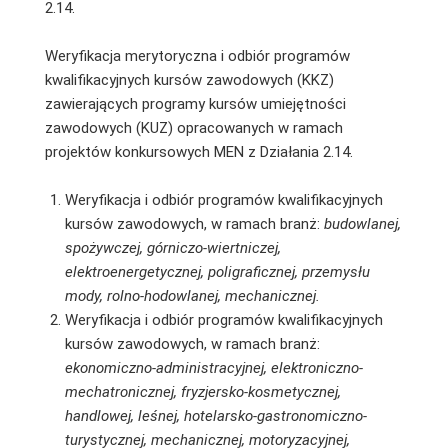
2.14.
Weryfikacja merytoryczna i odbiór programów
kwalifikacyjnych kursów zawodowych (KKZ)
zawierających programy kursów umiejętności
zawodowych (KUZ) opracowanych w ramach
projektów konkursowych MEN z Działania 2.14.
Weryfikacja i odbiór programów kwalifikacyjnych
kursów zawodowych, w ramach branż:
budowlanej,
spożywczej, górniczo-wiertniczej,
elektroenergetycznej, poligraficznej, przemysłu
mody, rolno-hodowlanej, mechanicznej.
Weryfikacja i odbiór programów kwalifikacyjnych
kursów zawodowych, w ramach branż:
ekonomiczno-administracyjnej, elektroniczno-
mechatronicznej, fryzjersko-kosmetycznej,
handlowej, leśnej, hotelarsko-gastronomiczno-
turystycznej, mechanicznej, motoryzacyjnej,