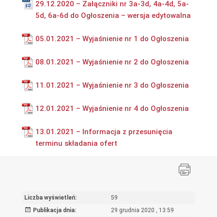
29.12.2020 – Załączniki nr 3a-3d, 4a-4d, 5a-
5d, 6a-6d do Ogłoszenia – wersja edytowalna
05.01.2021 – Wyjaśnienie nr 1 do Ogłoszenia
08.01.2021 – Wyjaśnienie nr 2 do Ogłoszenia
11.01.2021 – Wyjaśnienie nr 3 do Ogłoszenia
12.01.2021 – Wyjaśnienie nr 4 do Ogłoszenia
13.01.2021 – Informacja z przesunięcia
terminu składania ofert
Liczba wyświetleń:
59
Publikacja dnia:
29 grudnia 2020 , 13:59