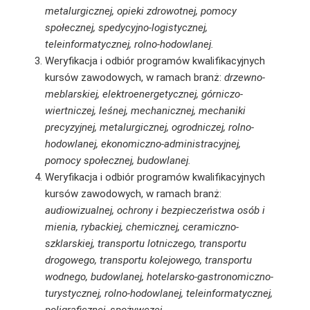
metalurgicznej, opieki zdrowotnej, pomocy
społecznej, spedycyjno-logistycznej,
teleinformatycznej, rolno-hodowlanej.
Weryfikacja i odbiór programów kwalifikacyjnych
kursów zawodowych, w ramach branż:
drzewno-
meblarskiej, elektroenergetycznej, górniczo-
wiertniczej, leśnej, mechanicznej, mechaniki
precyzyjnej, metalurgicznej, ogrodniczej, rolno-
hodowlanej, ekonomiczno-administracyjnej,
pomocy społecznej, budowlanej.
Weryfikacja i odbiór programów kwalifikacyjnych
kursów zawodowych, w ramach branż:
audiowizualnej, ochrony i bezpieczeństwa osób i
mienia, rybackiej, chemicznej, ceramiczno-
szklarskiej, transportu lotniczego, transportu
drogowego, transportu kolejowego, transportu
wodnego, budowlanej, hotelarsko-gastronomiczno-
turystycznej, rolno-hodowlanej, teleinformatycznej,