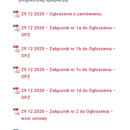
poligraficznej, spożywczej.
29.12.2020 – Ogłoszenie o zamówieniu
29.12.2020 – Załącznik nr 1a do Ogłoszenia –
OPZ
29.12.2020 – Załącznik nr 1b do Ogłoszenia –
OPZ
29.12.2020 – Załącznik nr 1c do Ogłoszenia –
OPZ
29.12.2020 – Załącznik nr 1d do Ogłoszenia –
OPZ
29.12.2020 – Załącznik nr 2 do Ogłoszenia –
wzór umowy