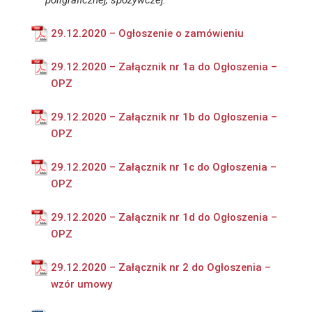
poligraficznej, spożywczej.
29.12.2020 – Ogłoszenie o zamówieniu
29.12.2020 – Załącznik nr 1a do Ogłoszenia –
OPZ
29.12.2020 – Załącznik nr 1b do Ogłoszenia –
OPZ
29.12.2020 – Załącznik nr 1c do Ogłoszenia –
OPZ
29.12.2020 – Załącznik nr 1d do Ogłoszenia –
OPZ
29.12.2020 – Załącznik nr 2 do Ogłoszenia –
wzór umowy