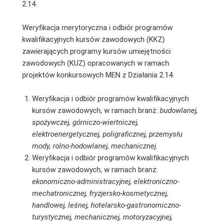
2.14.
Weryfikacja merytoryczna i odbiór programów
kwalifikacyjnych kursów zawodowych (KKZ)
zawierających programy kursów umiejętności
zawodowych (KUZ) opracowanych w ramach
projektów konkursowych MEN z Działania 2.14.
Weryfikacja i odbiór programów kwalifikacyjnych
kursów zawodowych, w ramach branż:
budowlanej,
spożywczej, górniczo-wiertniczej,
elektroenergetycznej, poligraficznej, przemysłu
mody, rolno-hodowlanej, mechanicznej.
Weryfikacja i odbiór programów kwalifikacyjnych
kursów zawodowych, w ramach branż:
ekonomiczno-administracyjnej, elektroniczno-
mechatronicznej, fryzjersko-kosmetycznej,
handlowej, leśnej, hotelarsko-gastronomiczno-
turystycznej, mechanicznej, motoryzacyjnej,