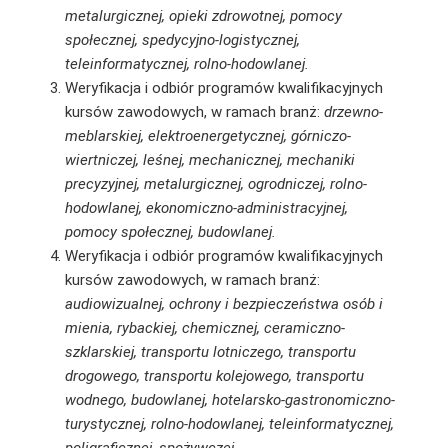
metalurgicznej, opieki zdrowotnej, pomocy
społecznej, spedycyjno-logistycznej,
teleinformatycznej, rolno-hodowlanej.
Weryfikacja i odbiór programów kwalifikacyjnych
kursów zawodowych, w ramach branż:
drzewno-
meblarskiej, elektroenergetycznej, górniczo-
wiertniczej, leśnej, mechanicznej, mechaniki
precyzyjnej, metalurgicznej, ogrodniczej, rolno-
hodowlanej, ekonomiczno-administracyjnej,
pomocy społecznej, budowlanej.
Weryfikacja i odbiór programów kwalifikacyjnych
kursów zawodowych, w ramach branż:
audiowizualnej, ochrony i bezpieczeństwa osób i
mienia, rybackiej, chemicznej, ceramiczno-
szklarskiej, transportu lotniczego, transportu
drogowego, transportu kolejowego, transportu
wodnego, budowlanej, hotelarsko-gastronomiczno-
turystycznej, rolno-hodowlanej, teleinformatycznej,