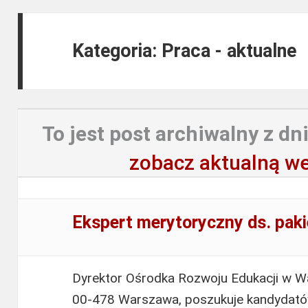
Kategoria: Praca - aktualne
To jest post archiwalny z dni
zobacz aktualną we
Ekspert merytoryczny ds. paki
Dyrektor Ośrodka Rozwoju Edukacji w Wa
00-478 Warszawa, poszukuje kandydat