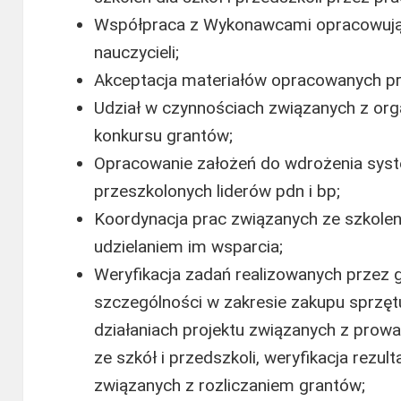
Współpraca z Wykonawcami opracowujący
nauczycieli;
Akceptacja materiałów opracowanych 
Udział w czynnościach związanych z org
konkursu grantów;
Opracowanie założeń do wdrożenia syst
przeszkolonych liderów pdn i bp;
Koordynacja prac związanych ze szkolen
udzielaniem im wsparcia;
Weryfikacja zadań realizowanych przez 
szczególności w zakresie zakupu sprzęt
działaniach projektu związanych z prowa
ze szkół i przedszkoli, weryfikacja rezu
związanych z rozliczaniem grantów;