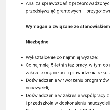
Analiza sprawozdań z przeprowadzonych
przedsięwzięć grantowych – przygotowa
Wymagania związane ze stanowiskiem
Niezbędne:
Wykształcenie co najmniej wyższe;
Co najmniej 5-letni staż pracy, w tym co
zakresie organizacji i prowadzenia szkol
Doświadczenie w tworzeniu programów s
nauczycieli;
Doświadczenie w zakresie współpracy z 
i przedszkola w doskonaleniu nauczycieli