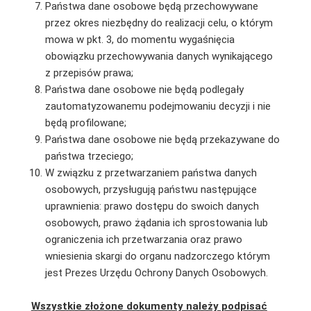
Państwa dane osobowe będą przechowywane
przez okres niezbędny do realizacji celu, o którym
mowa w pkt. 3, do momentu wygaśnięcia
obowiązku przechowywania danych wynikającego
z przepisów prawa;
Państwa dane osobowe nie będą podlegały
zautomatyzowanemu podejmowaniu decyzji i nie
będą profilowane;
Państwa dane osobowe nie będą przekazywane do
państwa trzeciego;
W związku z przetwarzaniem państwa danych
osobowych, przysługują państwu następujące
uprawnienia: prawo dostępu do swoich danych
osobowych, prawo żądania ich sprostowania lub
ograniczenia ich przetwarzania oraz prawo
wniesienia skargi do organu nadzorczego którym
jest Prezes Urzędu Ochrony Danych Osobowych.
Wszystkie złożone dokumenty należy podpisać