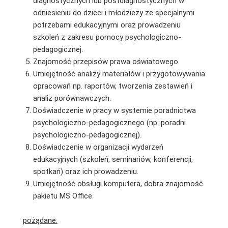
diagnostycznych lub postdiagnostycznych w
odniesieniu do dzieci i młodzieży ze specjalnymi
potrzebami edukacyjnymi oraz prowadzeniu
szkoleń z zakresu pomocy psychologiczno-
pedagogicznej.
Znajomość przepisów prawa oświatowego.
Umiejętność analizy materiałów i przygotowywania
opracowań np. raportów, tworzenia zestawień i
analiz porównawczych.
Doświadczenie w pracy w systemie poradnictwa
psychologiczno-pedagogicznego (np. poradni
psychologiczno-pedagogicznej).
Doświadczenie w organizacji wydarzeń
edukacyjnych (szkoleń, seminariów, konferencji,
spotkań) oraz ich prowadzeniu.
Umiejętność obsługi komputera, dobra znajomość
pakietu MS Office.
pożądane: