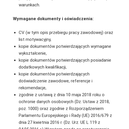
warunkach.
Wymagane dokumenty i oświadczenia:
CV (w tym opis przebiegu pracy zawodowej) oraz
list motywacyjny,
kopie dokumentów potwierdzających wymagane
wykształcenie,
kopie dokumentów potwierdzających posiadanie
dodatkowych kwalifikacji,
kopie dokumentów potwierdzających
doświadczenie zawodowe, referencje i
rekomendacje,
zgodnie z ustawą z dnia 10 maja 2018 roku o
ochronie danych osobowych (Dz. Ustaw z 2018,
poz. 1000) oraz zgodnie z Rozporządzeniem
Parlamentu Europejskiego i Rady (UE) 2016/679 z
dnia 27 kwietnia 2016 r. (Dz. Urz. UE L 119 z