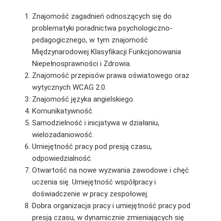
Znajomość zagadnień odnoszących się do
problematyki poradnictwa psychologiczno-
pedagogicznego, w tym znajomość
Międzynarodowej Klasyfikacji Funkcjonowania
Niepełnosprawności i Zdrowia.
Znajomość przepisów prawa oświatowego oraz
wytycznych WCAG 2.0.
Znajomość języka angielskiego.
Komunikatywność.
Samodzielność i inicjatywa w działaniu,
wielozadaniowość.
Umiejętność pracy pod presją czasu,
odpowiedzialność.
Otwartość na nowe wyzwania zawodowe i chęć
uczenia się. Umiejętność współpracy i
doświadczenie w pracy zespołowej.
Dobra organizacja pracy i umiejętność pracy pod
presją czasu, w dynamicznie zmieniających się