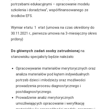
potrzebami edukacyjnymi – opracowanie modelu
szkolenia i doradztwa”, współfinansowanego ze
środków EFS.
Wymiar etatu: 1 etat (umowa na czas określony do
30.11.2021 r., pierwsza umowa na 3-miesięczny okres
próbny)
Do głównych zadań osoby zatrudnionej
na
stanowisku specjalisty będzie należało:
Opracowywanie materiałów merytorycznych oraz
analiza materiałów pod kątem indywidualnych
potrzeb dzieci i młodzieży oraz możliwości
prowadzenia procesu diagnostycznego i
postdiagnostycznego.
Prowadzenie analiz merytorycznych
umożliwiających opracowanie i weryfikację