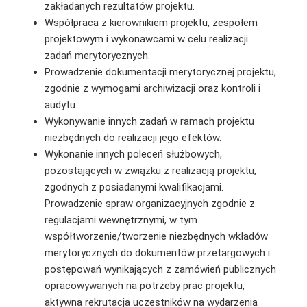
zakładanych rezultatów projektu.
Współpraca z kierownikiem projektu, zespołem
projektowym i wykonawcami w celu realizacji
zadań merytorycznych.
Prowadzenie dokumentacji merytorycznej projektu,
zgodnie z wymogami archiwizacji oraz kontroli i
audytu.
Wykonywanie innych zadań w ramach projektu
niezbędnych do realizacji jego efektów.
Wykonanie innych poleceń służbowych,
pozostających w związku z realizacją projektu,
zgodnych z posiadanymi kwalifikacjami.
Prowadzenie spraw organizacyjnych zgodnie z
regulacjami wewnętrznymi, w tym
współtworzenie/tworzenie niezbędnych wkładów
merytorycznych do dokumentów przetargowych i
postępowań wynikających z zamówień publicznych
opracowywanych na potrzeby prac projektu,
aktywna rekrutacja uczestników na wydarzenia