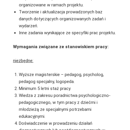
organizowane w ramach projektu.
Tworzenie i aktualizacja prowadzonych baz
danych dotyczących organizowanych zadań i
wydarzeń.
Inne zadania wynikające ze specyfiki prac projektu.
Wymagania związane ze stanowiskiem pracy:
niezbędne:
Wyższe magisterskie – pedagog, psycholog,
pedagog specjalny, logopeda.
Minimum 5 letni staż pracy.
Wiedza z zakresu poradnictwa psychologiczno-
pedagogicznego, w tym pracy z dziećmi i
młodzieżą ze specjalnymi potrzebami
edukacyjnymi.
Doświadczenie w prowadzeniu działań