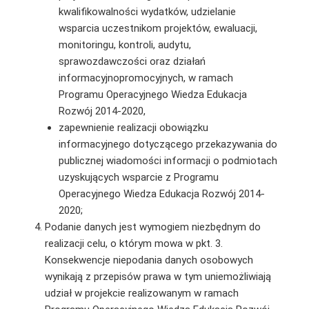
kwalifikowalności wydatków, udzielanie
wsparcia uczestnikom projektów, ewaluacji,
monitoringu, kontroli, audytu,
sprawozdawczości oraz działań
informacyjnopromocyjnych, w ramach
Programu Operacyjnego Wiedza Edukacja
Rozwój 2014-2020,
zapewnienie realizacji obowiązku
informacyjnego dotyczącego przekazywania do
publicznej wiadomości informacji o podmiotach
uzyskujących wsparcie z Programu
Operacyjnego Wiedza Edukacja Rozwój 2014-
2020;
Podanie danych jest wymogiem niezbędnym do
realizacji celu, o którym mowa w pkt. 3.
Konsekwencje niepodania danych osobowych
wynikają z przepisów prawa w tym uniemożliwiają
udział w projekcie realizowanym w ramach