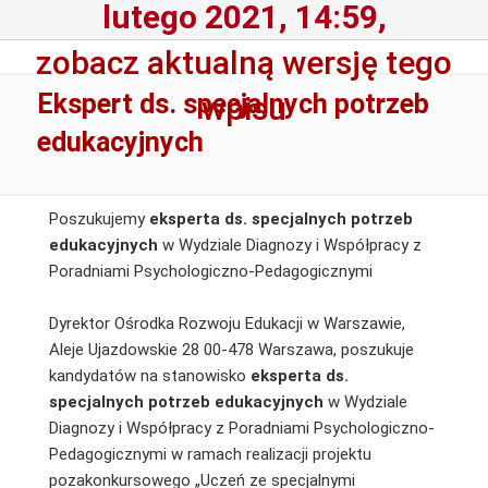
lutego 2021, 14:59,
zobacz aktualną wersję tego
Ekspert ds. specjalnych potrzeb
wpisu
edukacyjnych
Poszukujemy
eksperta ds. specjalnych potrzeb
edukacyjnych
w Wydziale Diagnozy i Współpracy z
Poradniami Psychologiczno-Pedagogicznymi
Dyrektor Ośrodka Rozwoju Edukacji w Warszawie,
Aleje Ujazdowskie 28 00-478 Warszawa, poszukuje
kandydatów na stanowisko
eksperta ds.
specjalnych potrzeb edukacyjnych
w Wydziale
Diagnozy i Współpracy z Poradniami Psychologiczno-
Pedagogicznymi w ramach realizacji projektu
pozakonkursowego „Uczeń ze specjalnymi