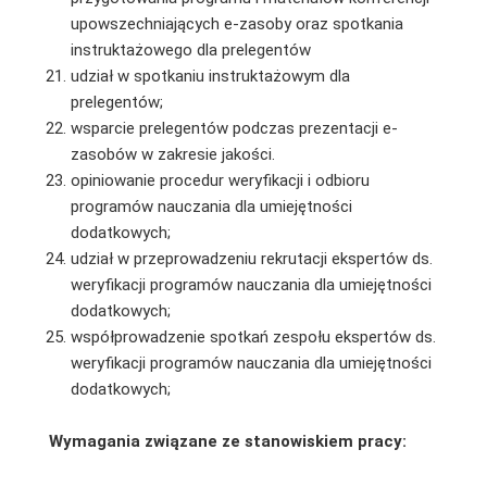
upowszechniających e-zasoby oraz spotkania
instruktażowego dla prelegentów
udział w spotkaniu instruktażowym dla
prelegentów;
wsparcie prelegentów podczas prezentacji e-
zasobów w zakresie jakości.
opiniowanie procedur weryfikacji i odbioru
programów nauczania dla umiejętności
dodatkowych;
udział w przeprowadzeniu rekrutacji ekspertów ds.
weryfikacji programów nauczania dla umiejętności
dodatkowych;
współprowadzenie spotkań zespołu ekspertów ds.
weryfikacji programów nauczania dla umiejętności
dodatkowych;
Wymagania związane ze stanowiskiem pracy: