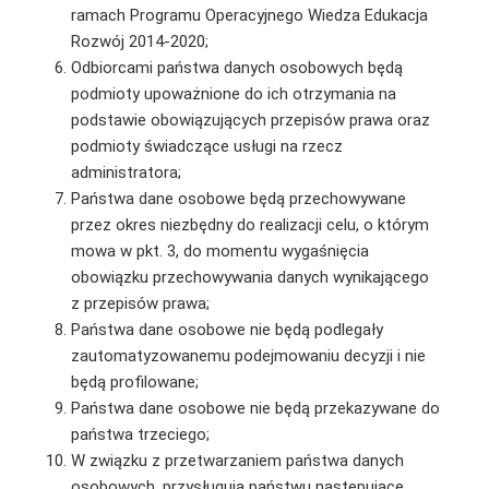
ramach Programu Operacyjnego Wiedza Edukacja
Rozwój 2014-2020;
Odbiorcami państwa danych osobowych będą
podmioty upoważnione do ich otrzymania na
podstawie obowiązujących przepisów prawa oraz
podmioty świadczące usługi na rzecz
administratora;
Państwa dane osobowe będą przechowywane
przez okres niezbędny do realizacji celu, o którym
mowa w pkt. 3, do momentu wygaśnięcia
obowiązku przechowywania danych wynikającego
z przepisów prawa;
Państwa dane osobowe nie będą podlegały
zautomatyzowanemu podejmowaniu decyzji i nie
będą profilowane;
Państwa dane osobowe nie będą przekazywane do
państwa trzeciego;
W związku z przetwarzaniem państwa danych
osobowych, przysługują państwu następujące