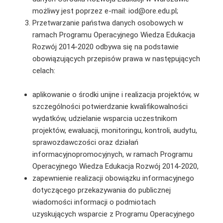
możliwy jest poprzez e-mail: iod@ore.edu.pl;
Przetwarzanie państwa danych osobowych w
ramach Programu Operacyjnego Wiedza Edukacja
Rozwój 2014-2020 odbywa się na podstawie
obowiązujących przepisów prawa w następujących
celach:
aplikowanie o środki unijne i realizacja projektów, w
szczególności potwierdzanie kwalifikowalności
wydatków, udzielanie wsparcia uczestnikom
projektów, ewaluacji, monitoringu, kontroli, audytu,
sprawozdawczości oraz działań
informacyjnopromocyjnych, w ramach Programu
Operacyjnego Wiedza Edukacja Rozwój 2014-2020,
zapewnienie realizacji obowiązku informacyjnego
dotyczącego przekazywania do publicznej
wiadomości informacji o podmiotach
uzyskujących wsparcie z Programu Operacyjnego