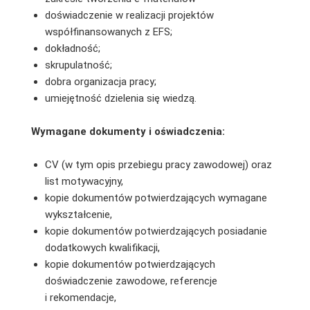
doświadczenie w realizacji projektów
współfinansowanych z EFS;
dokładność;
skrupulatność;
dobra organizacja pracy;
umiejętność dzielenia się wiedzą.
Wymagane dokumenty i oświadczenia:
CV (w tym opis przebiegu pracy zawodowej) oraz
list motywacyjny,
kopie dokumentów potwierdzających wymagane
wykształcenie,
kopie dokumentów potwierdzających posiadanie
dodatkowych kwalifikacji,
kopie dokumentów potwierdzających
doświadczenie zawodowe, referencje
i rekomendacje,