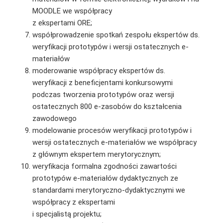
MOODLE we współpracy
z ekspertami ORE;
współprowadzenie spotkań zespołu ekspertów ds.
weryfikacji prototypów i wersji ostatecznych e-
materiałów
moderowanie współpracy ekspertów ds.
weryfikacji z beneficjentami konkursowymi
podczas tworzenia prototypów oraz wersji
ostatecznych 800 e-zasobów do kształcenia
zawodowego
modelowanie procesów weryfikacji prototypów i
wersji ostatecznych e-materiałów we współpracy
z głównym ekspertem merytorycznym;
weryfikacja formalna zgodności zawartości
prototypów e-materiałów dydaktycznych ze
standardami merytoryczno-dydaktycznymi we
współpracy z ekspertami
i specjalistą projektu;