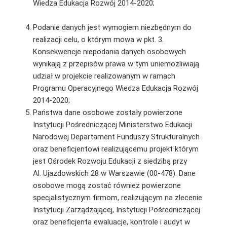
Wiedza Edukacja Rozwój 2014-2020;
Podanie danych jest wymogiem niezbędnym do
realizacji celu, o którym mowa w pkt. 3.
Konsekwencje niepodania danych osobowych
wynikają z przepisów prawa w tym uniemożliwiają
udział w projekcie realizowanym w ramach
Programu Operacyjnego Wiedza Edukacja Rozwój
2014-2020;
Państwa dane osobowe zostały powierzone
Instytucji Pośredniczącej Ministerstwo Edukacji
Narodowej Departament Funduszy Strukturalnych
oraz beneficjentowi realizującemu projekt którym
jest Ośrodek Rozwoju Edukacji z siedzibą przy
Al. Ujazdowskich 28 w Warszawie (00-478). Dane
osobowe mogą zostać również powierzone
specjalistycznym firmom, realizującym na zlecenie
Instytucji Zarządzającej, Instytucji Pośredniczącej
oraz beneficjenta ewaluacje, kontrole i audyt w