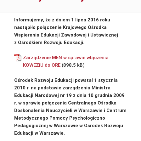
Informujemy, że z dniem 1 lipca 2016 roku
nastąpiło połączenie Krajowego Ośrodka
Wspierania Edukacji Zawodowej i Ustawicznej
z Ośrodkiem Rozwoju Edukacji.
Zarządzenie MEN w sprawie włączenia
KOWEZiU do ORE
Ośrodek Rozwoju Edukacji powstał 1 stycznia
2010 r. na podstawie zarządzenia Ministra
Edukacji Narodowej nr 19 z dnia 10 grudnia 2009
r. w sprawie połączenia Centralnego Ośrodka
Doskonalenia Nauczycieli w Warszawie i Centrum
Metodycznego Pomocy Psychologiczno-
Pedagogicznej w Warszawie w Ośrodek Rozwoju
Edukacji w Warszawie.