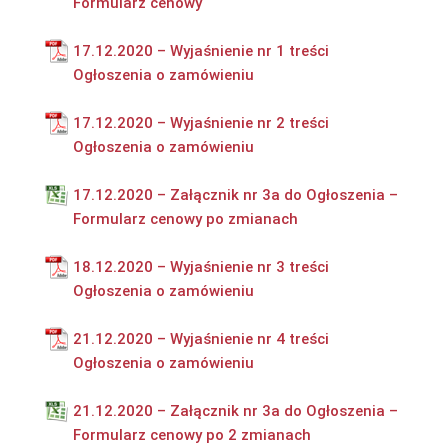
Formularz cenowy
17.12.2020 – Wyjaśnienie nr 1 treści
Ogłoszenia o zamówieniu
17.12.2020 – Wyjaśnienie nr 2 treści
Ogłoszenia o zamówieniu
17.12.2020 – Załącznik nr 3a do Ogłoszenia –
Formularz cenowy po zmianach
18.12.2020 – Wyjaśnienie nr 3 treści
Ogłoszenia o zamówieniu
21.12.2020 – Wyjaśnienie nr 4 treści
Ogłoszenia o zamówieniu
21.12.2020 – Załącznik nr 3a do Ogłoszenia –
Formularz cenowy po 2 zmianach