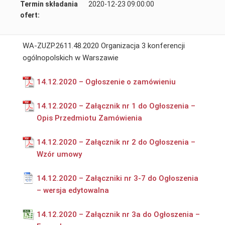
Termin składania
2020-12-23 09:00:00
ofert:
WA-ZUZP.2611.48.2020 Organizacja 3 konferencji
ogólnopolskich w Warszawie
14.12.2020 – Ogłoszenie o zamówieniu
14.12.2020 – Załącznik nr 1 do Ogłoszenia –
Opis Przedmiotu Zamówienia
14.12.2020 – Załącznik nr 2 do Ogłoszenia –
Wzór umowy
14.12.2020 – Załączniki nr 3-7 do Ogłoszenia
– wersja edytowalna
14.12.2020 – Załącznik nr 3a do Ogłoszenia –