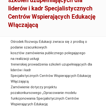
szkoleń uzupełniających dla
liderów i kadr Specjalistycznych
Centrów Wspierających Edukację
Włączającą
Ośrodek Rozwoju Edukacji zwraca się z prośbą o
podanie szacunkowych
kosztów zamówienia publicznego polegającego
na realizacji usługi
trenerskiej prowadzenia szkoleń uzupełniających dla
liderów i kadr
Specjalistycznych Centrów Wspierających Edukację
Włączającą.
Zamówienie dotyczy projektu
pozakonkursowego „Opracowanie modelu
funkcjonowania Specjalistycznych Centrów
Wspierających Edukację