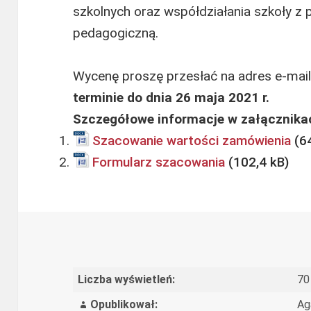
szkolnych oraz współdziałania szkoły z 
pedagogiczną.
Wycenę proszę przesłać na adres e-mai
terminie do dnia 26 maja 2021 r.
Szczegółowe informacje w załącznika
Szacowanie wartości zamówienia
Formularz szacowania
Liczba wyświetleń:
70
Opublikował:
Ag