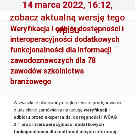
14 marca 2022, 16:12,
zobacz aktualną wersję tego
Weryfikacja i odbiór dostępności i
wpisu
interoperacyjności dodatkowych
funkcjonalności dla informacji
zawodoznawczych dla 78
zawodów szkolnictwa
branżowego
W związku z planowanym ogłoszeniem postępowania
o udzielenie zamówienia na usługę
weryfikacji i
odbioru przez eksperta ds. dostępności i WCAG
2.1 oraz interoperacyjności dodatkowych
funkcjonalności dla multimedialnych informacji