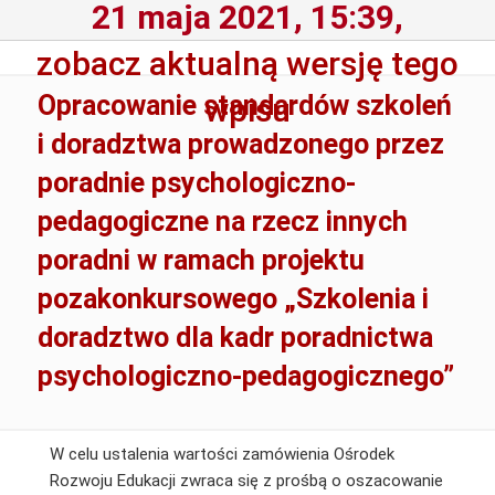
21 maja 2021, 15:39,
zobacz aktualną wersję tego
Opracowanie standardów szkoleń
wpisu
i doradztwa prowadzonego przez
poradnie psychologiczno-
pedagogiczne na rzecz innych
poradni w ramach projektu
pozakonkursowego „Szkolenia i
doradztwo dla kadr poradnictwa
psychologiczno-pedagogicznego”
W celu ustalenia wartości zamówienia Ośrodek
Rozwoju Edukacji zwraca się z prośbą o oszacowanie