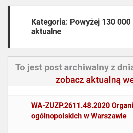
Kategoria: Powyżej 130 000
aktualne
To jest post archiwalny z dni
zobacz aktualną we
WA-ZUZP.2611.48.2020 Organiz
ogólnopolskich w Warszawie