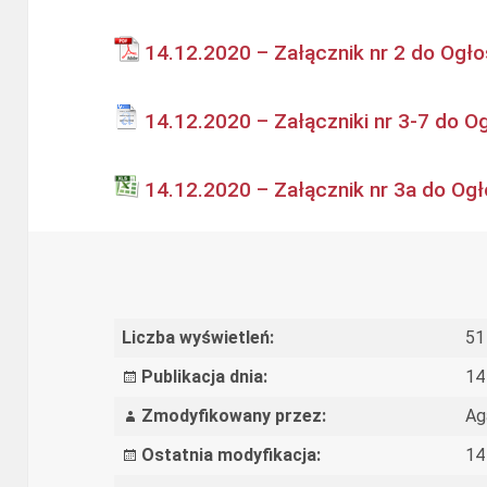
14.12.2020 – Załącznik nr 2 do Ogł
14.12.2020 – Załączniki nr 3-7 do O
14.12.2020 – Załącznik nr 3a do Og
Liczba wyświetleń:
51
Publikacja dnia:
14
Zmodyfikowany przez:
Ag
Ostatnia modyfikacja:
14