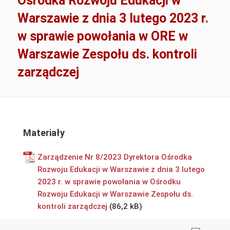
Ośrodka Rozwoju Edukacji w
Warszawie z dnia 3 lutego 2023 r.
w sprawie powołania w ORE w
Warszawie Zespołu ds. kontroli
zarządczej
Materiały
Zarządzenie Nr 8/2023 Dyrektora Ośrodka
Rozwoju Edukacji w Warszawie z dnia 3 lutego
2023 r. w sprawie powołania w Ośrodku
Rozwoju Edukacji w Warszawie Zespołu ds.
kontroli zarządczej