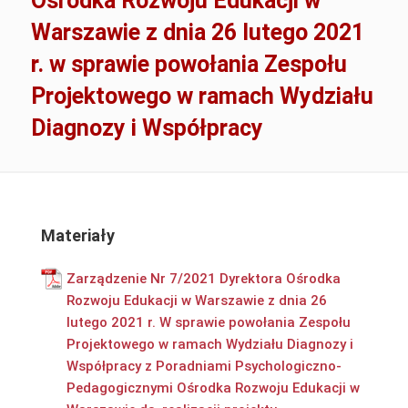
Ośrodka Rozwoju Edukacji w
Warszawie z dnia 26 lutego 2021
r. w sprawie powołania Zespołu
Projektowego w ramach Wydziału
Diagnozy i Współpracy
Materiały
Zarządzenie Nr 7/2021 Dyrektora Ośrodka
Rozwoju Edukacji w Warszawie z dnia 26
lutego 2021 r. W sprawie powołania Zespołu
Projektowego w ramach Wydziału Diagnozy i
Współpracy z Poradniami Psychologiczno-
Pedagogicznymi Ośrodka Rozwoju Edukacji w