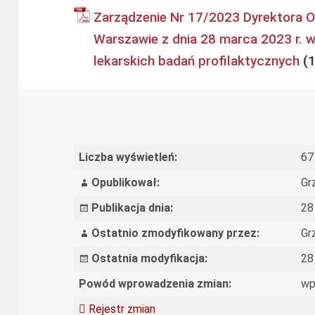
Zarządzenie Nr 17/2023 Dyrektora O
Warszawie z dnia 28 marca 2023 r. 
lekarskich badań profilaktycznych
Liczba wyświetleń:
67
Opublikował:
Gr
Publikacja dnia:
28
Ostatnio zmodyfikowany przez:
Gr
Ostatnia modyfikacja:
28
Powód wprowadzenia zmian:
wp
Rejestr zmian