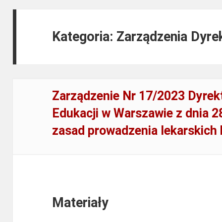
Kategoria: Zarządzenia Dyre
Zarządzenie Nr 17/2023 Dyrek
Edukacji w Warszawie z dnia 2
zasad prowadzenia lekarskich 
Materiały