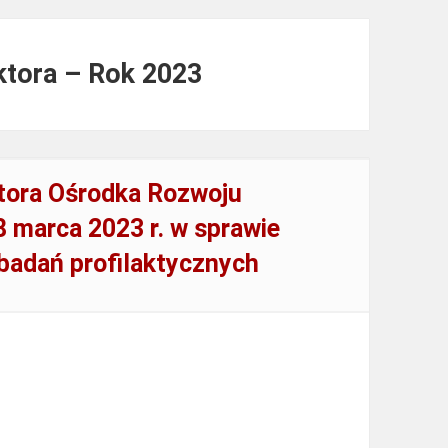
ktora – Rok 2023
tora Ośrodka Rozwoju
8 marca 2023 r. w sprawie
badań profilaktycznych