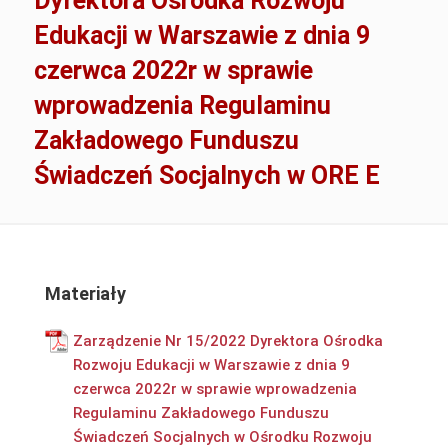
Dyrektora Ośrodka Rozwoju
Edukacji w Warszawie z dnia 9
czerwca 2022r w sprawie
wprowadzenia Regulaminu
Zakładowego Funduszu
Świadczeń Socjalnych w ORE E
Materiały
Zarządzenie Nr 15/2022 Dyrektora Ośrodka
Rozwoju Edukacji w Warszawie z dnia 9
czerwca 2022r w sprawie wprowadzenia
Regulaminu Zakładowego Funduszu
Świadczeń Socjalnych w Ośrodku Rozwoju