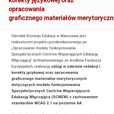
korekty językowej oraz
opracowania
graficznego materiałów merytorycz
Ośrodek Rozwoju Edukacji w Warszawie jest
realizatorem projektu pozakonkursowego pn.:
„Opracowanie modelu funkcjonowania
Specjalistycznych Centrów Wspierających Edukację
Włączającą” dofinansowanego ze środków Funduszy
Europejskich, realizację
usługi w zakresie redakcji i
korekty językowej oraz opracowania
graficznego materiałów merytor
ycznych
dotyczących modelu funkcjonowania
Specjalistycznych Centrów Wspierających
Edukację Włączająca (SCWEW) z zachowaniem
standardów WCAG 2.1 na poziomie AA.