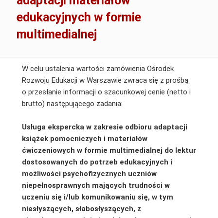
adaptacji materiałów
edukacyjnych w formie
multimedialnej
W celu ustalenia wartości zamówienia Ośrodek
Rozwoju Edukacji w Warszawie zwraca się z prośbą
o przesłanie informacji o szacunkowej cenie (netto i
brutto) następującego zadania:
Usługa
ekspercka w zakresie odbioru adaptacji
książek pomocniczych i materiałów
ćwiczeniowych w formie multimedialnej do lektur
dostosowanych do potrzeb edukacyjnych i
możliwości psychofizycznych uczniów
niepełnosprawnych mających trudności w
uczeniu się i/lub komunikowaniu się, w tym
niesłyszących, słabosłyszących, z