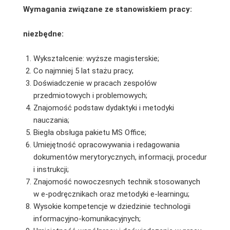
Wymagania związane ze stanowiskiem pracy:
niezbędne:
Wykształcenie: wyższe magisterskie;
Co najmniej 5 lat stażu pracy;
Doświadczenie w pracach zespołów
przedmiotowych i problemowych;
Znajomość podstaw dydaktyki i metodyki
nauczania;
Biegła obsługa pakietu MS Office;
Umiejętność opracowywania i redagowania
dokumentów merytorycznych, informacji, procedur
i instrukcji;
Znajomość nowoczesnych technik stosowanych
w e-podręcznikach oraz metodyki e-learningu;
Wysokie kompetencje w dziedzinie technologii
informacyjno-komunikacyjnych;