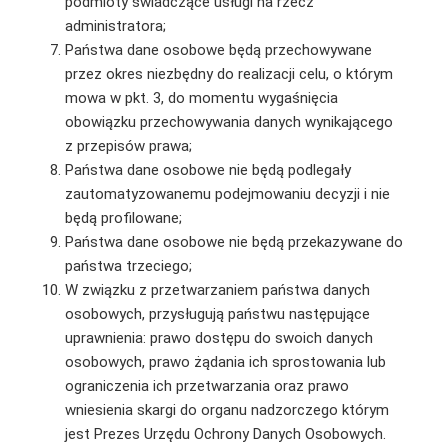
podmioty świadczące usługi na rzecz
administratora;
Państwa dane osobowe będą przechowywane
przez okres niezbędny do realizacji celu, o którym
mowa w pkt. 3, do momentu wygaśnięcia
obowiązku przechowywania danych wynikającego
z przepisów prawa;
Państwa dane osobowe nie będą podlegały
zautomatyzowanemu podejmowaniu decyzji i nie
będą profilowane;
Państwa dane osobowe nie będą przekazywane do
państwa trzeciego;
W związku z przetwarzaniem państwa danych
osobowych, przysługują państwu następujące
uprawnienia: prawo dostępu do swoich danych
osobowych, prawo żądania ich sprostowania lub
ograniczenia ich przetwarzania oraz prawo
wniesienia skargi do organu nadzorczego którym
jest Prezes Urzędu Ochrony Danych Osobowych.