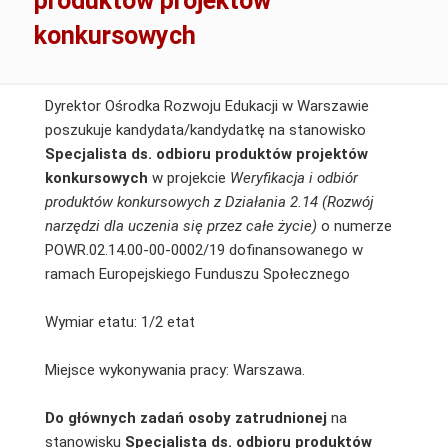
produktów projektów
konkursowych
Dyrektor Ośrodka Rozwoju Edukacji w Warszawie
poszukuje kandydata/kandydatkę na stanowisko
Specjalista ds. odbioru produktów projektów
konkursowych
w projekcie
Weryfikacja i odbiór
produktów konkursowych z Działania 2.14 (Rozwój
narzędzi dla uczenia się przez całe życie)
o numerze
POWR.02.14.00-00-0002/19 dofinansowanego w
ramach Europejskiego Funduszu Społecznego
Wymiar etatu: 1/2 etat
Miejsce wykonywania pracy: Warszawa.
Do głównych zadań osoby zatrudnionej
na
stanowisku
Specjalista ds. odbioru produktów