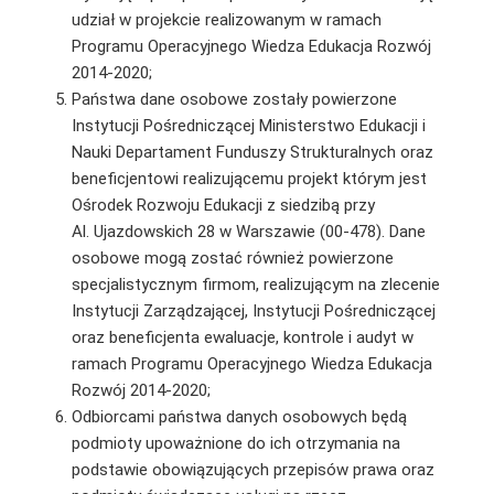
udział w projekcie realizowanym w ramach
Programu Operacyjnego Wiedza Edukacja Rozwój
2014-2020;
Państwa dane osobowe zostały powierzone
Instytucji Pośredniczącej Ministerstwo Edukacji i
Nauki Departament Funduszy Strukturalnych oraz
beneficjentowi realizującemu projekt którym jest
Ośrodek Rozwoju Edukacji z siedzibą przy
Al. Ujazdowskich 28 w Warszawie (00-478). Dane
osobowe mogą zostać również powierzone
specjalistycznym firmom, realizującym na zlecenie
Instytucji Zarządzającej, Instytucji Pośredniczącej
oraz beneficjenta ewaluacje, kontrole i audyt w
ramach Programu Operacyjnego Wiedza Edukacja
Rozwój 2014-2020;
Odbiorcami państwa danych osobowych będą
podmioty upoważnione do ich otrzymania na
podstawie obowiązujących przepisów prawa oraz