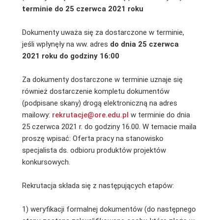
terminie do 25 czerwca 2021 roku
Dokumenty uważa się za dostarczone w terminie,
jeśli wpłynęły na ww. adres
do dnia 25 czerwca
2021 roku
do godziny 16:00
Za dokumenty dostarczone w terminie uznaje się
również dostarczenie kompletu dokumentów
(podpisane skany) drogą elektroniczną na adres
mailowy:
rekrutacje@ore.edu.pl
w terminie do dnia
25 czerwca 2021 r. do godziny 16.00. W temacie maila
proszę wpisać: Oferta pracy na stanowisko
specjalista ds. odbioru produktów projektów
konkursowych.
Rekrutacja składa się z następujących etapów:
1) weryfikacji formalnej dokumentów (do następnego