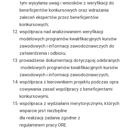
tym wysyłania uwag i wniosków z weryfikacji do
beneficjentów konkursowych oraz wdrażania
zaleceń ekspertów przez beneficjentów
konkursowych;
współpraca nad analizowaniem weryfikacji
modelowych programów kwalifikacyjnych kursów
zawodowych i informacji zawodoznawczych do
zatwierdzenia i odbioru;
prowadzenie dokumentacji dotyczącej odebranych
modelowych programów kwalifikacyjnych kursów
zawodowych i informacji zawodoznawczych;
współpraca z kierownikiem projektu podczas opra
cowywania zasad współpracy z beneficjentami
konkursowymi;
współpraca z wydziałami merytorycznymi, których
wsparcie jest niezbędne
dla realizacji zadania zgodnie z
regulaminem pracy ORE.