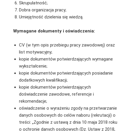
Skrupulatność;
Dobra organizacja pracy;
Umiejętność dzielenia się wiedzą.
Wymagane dokumenty i oświadczenia:
CV (w tym opis przebiegu pracy zawodowej) oraz
list motywacyjny;
kopie dokumentów potwierdzających wymagane
wykształcenie;
kopie dokumentów potwierdzających posiadanie
dodatkowych kwalifikacji;
kopie dokumentów potwierdzających
doświadczenie zawodowe, referencje i
rekomendacje;
oświadczenie o wyrażeniu zgody na przetwarzanie
danych osobowych do celów naboru (rekrutacji) o
treści: „Zgodnie z ustawą z dnia 10 maja 2018 roku
o ochronie danych osobowych (Dz. Ustaw z 2018,