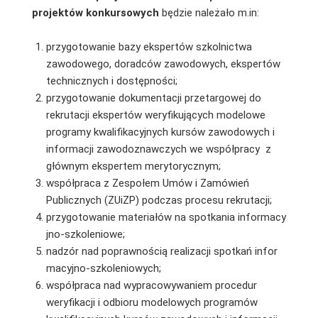
projektów konkursowych
będzie należało m.in:
przygotowanie bazy ekspertów szkolnictwa
zawodowego, doradców zawodowych, ekspertów
technicznych i dostępności;
przygotowanie dokumentacji przetargowej do
rekrutacji ekspertów weryfikujących modelowe
programy kwalifikacyjnych kursów zawodowych i
informacji zawodoznawczych we współpracy z
głównym ekspertem merytorycznym;
współpraca z Zespołem Umów i Zamówień
Publicznych (ZUiZP) podczas procesu rekrutacji;
przygotowanie materiałów na spotkania informacy
jno-szkoleniowe;
nadzór nad poprawnością realizacji spotkań infor
macyjno-szkoleniowych;
współpraca nad wypracowywaniem procedur
weryfikacji i odbioru modelowych programów