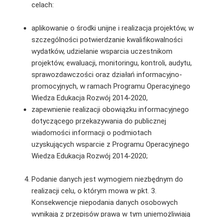
celach:
aplikowanie o środki unijne i realizacja projektów, w
szczególności potwierdzanie kwalifikowalności
wydatków, udzielanie wsparcia uczestnikom
projektów, ewaluacji, monitoringu, kontroli, audytu,
sprawozdawczości oraz działań informacyjno-
promocyjnych, w ramach Programu Operacyjnego
Wiedza Edukacja Rozwój 2014-2020,
zapewnienie realizacji obowiązku informacyjnego
dotyczącego przekazywania do publicznej
wiadomości informacji o podmiotach
uzyskujących wsparcie z Programu Operacyjnego
Wiedza Edukacja Rozwój 2014-2020;
Podanie danych jest wymogiem niezbędnym do
realizacji celu, o którym mowa w pkt. 3.
Konsekwencje niepodania danych osobowych
wynikają z przepisów prawa w tym uniemożliwiają