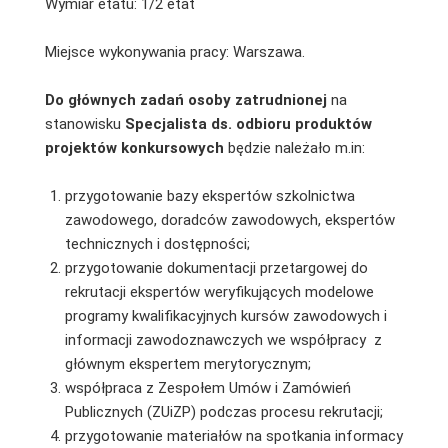
Wymiar etatu: 1/2 etat
Miejsce wykonywania pracy: Warszawa.
Do głównych zadań osoby zatrudnionej
na
stanowisku
Specjalista ds. odbioru produktów
projektów konkursowych
będzie należało m.in:
przygotowanie bazy ekspertów szkolnictwa
zawodowego, doradców zawodowych, ekspertów
technicznych i dostępności;
przygotowanie dokumentacji przetargowej do
rekrutacji ekspertów weryfikujących modelowe
programy kwalifikacyjnych kursów zawodowych i
informacji zawodoznawczych we współpracy z
głównym ekspertem merytorycznym;
współpraca z Zespołem Umów i Zamówień
Publicznych (ZUiZP) podczas procesu rekrutacji;
przygotowanie materiałów na spotkania informacy