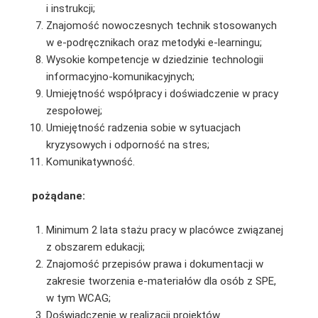
i instrukcji;
Znajomość nowoczesnych technik stosowanych
w e-podręcznikach oraz metodyki e-learningu;
Wysokie kompetencje w dziedzinie technologii
informacyjno-komunikacyjnych;
Umiejętność współpracy i doświadczenie w pracy
zespołowej;
Umiejętność radzenia sobie w sytuacjach
kryzysowych i odporność na stres;
Komunikatywność.
pożądane:
Minimum 2 lata stażu pracy w placówce związanej
z obszarem edukacji;
Znajomość przepisów prawa i dokumentacji w
zakresie tworzenia e-materiałów dla osób z SPE,
w tym WCAG;
Doświadczenie w realizacji projektów