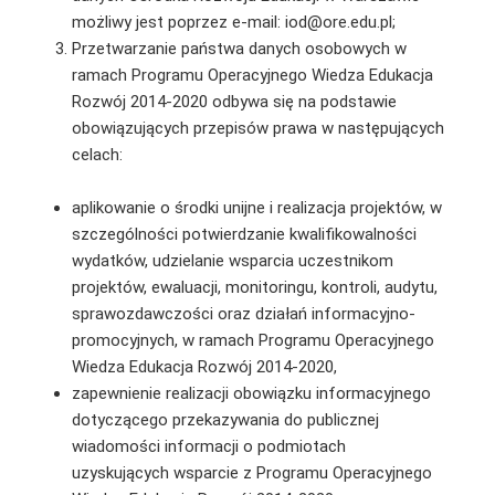
możliwy jest poprzez e-mail: iod@ore.edu.pl;
Przetwarzanie państwa danych osobowych w
ramach Programu Operacyjnego Wiedza Edukacja
Rozwój 2014-2020 odbywa się na podstawie
obowiązujących przepisów prawa w następujących
celach:
aplikowanie o środki unijne i realizacja projektów, w
szczególności potwierdzanie kwalifikowalności
wydatków, udzielanie wsparcia uczestnikom
projektów, ewaluacji, monitoringu, kontroli, audytu,
sprawozdawczości oraz działań informacyjno-
promocyjnych, w ramach Programu Operacyjnego
Wiedza Edukacja Rozwój 2014-2020,
zapewnienie realizacji obowiązku informacyjnego
dotyczącego przekazywania do publicznej
wiadomości informacji o podmiotach
uzyskujących wsparcie z Programu Operacyjnego