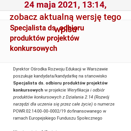
24 maja 2021, 13:14,
zobacz aktualną wersję tego
Specjalista ds. odbioru
wpisu
produktów projektów
konkursowych
Dyrektor Ośrodka Rozwoju Edukacji w Warszawie
poszukuje kandydata/kandydatkę na stanowisko
Specjalista ds. odbioru produktów projektów
konkursowych
w projekcie
Weryfikacja i odbiór
produktów konkursowych z Działania 2.14 (Rozwój
narzędzi dla uczenia się przez całe życie)
o numerze
POWR.02.14.00-00-0002/19 dofinansowanego w
ramach Europejskiego Funduszu Społecznego