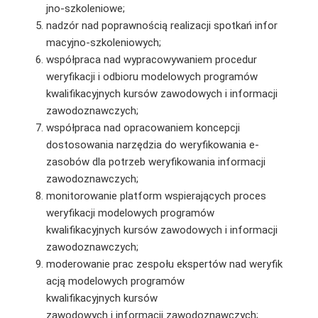
jno-szkoleniowe;
nadzór nad poprawnością realizacji spotkań infor
macyjno-szkoleniowych;
współpraca nad wypracowywaniem procedur
weryfikacji i odbioru modelowych programów
kwalifikacyjnych kursów zawodowych i informacji
zawodoznawczych;
współpraca nad opracowaniem koncepcji
dostosowania narzędzia do weryfikowania e-
zasobów dla potrzeb weryfikowania informacji
zawodoznawczych;
monitorowanie platform wspierających proces
weryfikacji modelowych programów
kwalifikacyjnych kursów zawodowych i informacji
zawodoznawczych;
moderowanie prac zespołu ekspertów nad weryfik
acją modelowych programów
kwalifikacyjnych kursów
zawodowych i informacji zawodoznawczych;