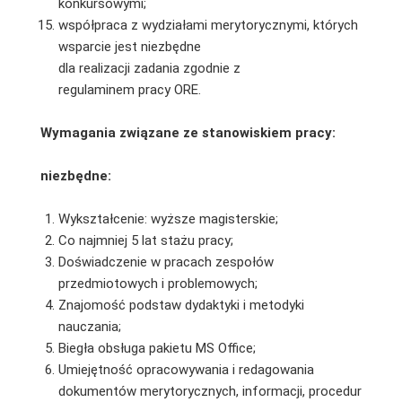
konkursowymi;
współpraca z wydziałami merytorycznymi, których
wsparcie jest niezbędne
dla realizacji zadania zgodnie z
regulaminem pracy ORE.
Wymagania związane ze stanowiskiem pracy:
niezbędne:
Wykształcenie: wyższe magisterskie;
Co najmniej 5 lat stażu pracy;
Doświadczenie w pracach zespołów
przedmiotowych i problemowych;
Znajomość podstaw dydaktyki i metodyki
nauczania;
Biegła obsługa pakietu MS Office;
Umiejętność opracowywania i redagowania
dokumentów merytorycznych, informacji, procedur