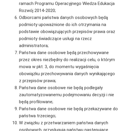
ramach Programu Operacyjnego Wiedza Edukacja
Rozwój 2014-2020;
Odbiorcami państwa danych osobowych będą
podmioty upoważnione do ich otrzymania na
podstawie obowiązujących przepisów prawa oraz
podmioty świadczące usługi na rzecz
administratora;
Państwa dane osobowe będą przechowywane
przez okres niezbędny do realizacji celu, o którym
mowa w pkt. 3, do momentu wygaśnięcia
obowiązku przechowywania danych wynikającego
z przepisów prawa;
Państwa dane osobowe nie będą podlegały
zautomatyzowanemu podejmowaniu decyzji i nie
będą profilowane;
Państwa dane osobowe nie będą przekazywane do
państwa trzeciego;
W związku z przetwarzaniem państwa danych
osobowych, przysługują państwu następujące