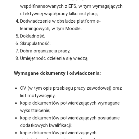
współfinansowanych z EFS, w tym wymagających
efektywnej współpracy kilku instytucji;
Doświadczenie w obsłudze platform e-
learningowych, w tym Moodle;
Dokładność;
Skrupulatność;
Dobra organizacja pracy;
Umiejętność dzielenia się wiedzą.
Wymagane dokumenty i oświadczenia:
CV (w tym opis przebiegu pracy zawodowej) oraz
list motywacyjny;
kopie dokumentów potwierdzających wymagane
wykształcenie;
kopie dokumentów potwierdzających posiadanie
dodatkowych kwalifikacji;
kopie dokumentów potwierdzających