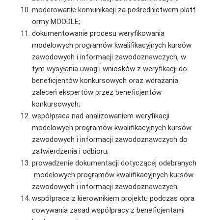
moderowanie komunikacji za pośrednictwem platf
ormy MOODLE;
dokumentowanie procesu weryfikowania
modelowych programów kwalifikacyjnych kursów
zawodowych i informacji zawodoznawczych, w
tym wysyłania uwag i wniosków z weryfikacji do
beneficjentów konkursowych oraz wdrażania
zaleceń ekspertów przez beneficjentów
konkursowych;
współpraca nad analizowaniem weryfikacji
modelowych programów kwalifikacyjnych kursów
zawodowych i informacji zawodoznawczych do
zatwierdzenia i odbioru;
prowadzenie dokumentacji dotyczącej odebranych
modelowych programów kwalifikacyjnych kursów
zawodowych i informacji zawodoznawczych;
współpraca z kierownikiem projektu podczas opra
cowywania zasad współpracy z beneficjentami