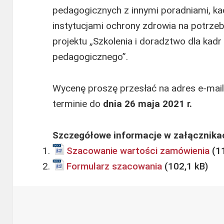
pedagogicznych z innymi poradniami, kad
instytucjami ochrony zdrowia na potrzeby
projektu „Szkolenia i doradztwo dla kad
pedagogicznego”.
Wycenę proszę przesłać na adres e-mai
terminie do
dnia 26 maja 2021 r.
Szczegółowe informacje w załącznika
Szacowanie wartości zamówienia
Formularz szacowania