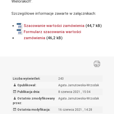
Wielorakich”.
Szczegółowe informacje zawarte w załącznikach:
Szacowanie wartości zamówienia
Formularz szacowania wartości
zamówienia
Liczba wyświetleń:
243
Opublikował:
Agata Jarnutowska-Wrzodak
Publikacja dnia:
8 czerwca 2021 , 15:04
Ostatnio zmodyfikowany
Agata Jarnutowska-Wrzodak
przez:
Ostatnia modyfikacja:
16 czerwca 2021 , 14:28