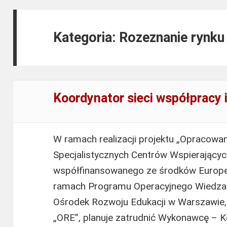
Kategoria: Rozeznanie rynk
Koordynator sieci współpracy 
W ramach realizacji projektu „Opracowa
Specjalistycznych Centrów Wspierającyc
współfinansowanego ze środków Europe
ramach Programu Operacyjnego Wiedza
Ośrodek Rozwoju Edukacji w Warszawie,
„ORE”, planuje zatrudnić Wykonawcę – K