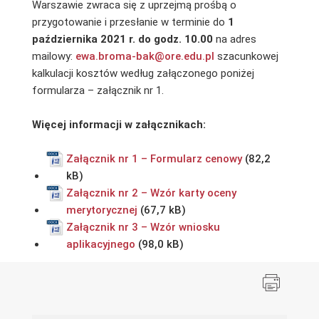
Warszawie zwraca się z uprzejmą prośbą o
przygotowanie i przesłanie w terminie do
1
października 2021 r.
do godz. 10.00
na adres
mailowy:
ewa.broma-bak@ore.edu.pl
szacunkowej
kalkulacji kosztów według załączonego poniżej
formularza – załącznik nr 1.
Więcej informacji w załącznikach:
Załącznik nr 1 – Formularz cenowy
Załącznik nr 2 – Wzór karty oceny
merytorycznej
Załącznik nr 3 – Wzór wniosku
aplikacyjnego