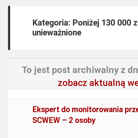
Kategoria: Poniżej 130 000 
unieważnione
To jest post archiwalny z dn
zobacz aktualną we
Ekspert do monitorowania prz
SCWEW – 2 osoby