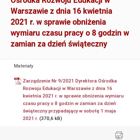
Ośrodka Rozwoju Edukacji w
Warszawie z dnia 16 kwietnia
2021 r. w sprawie obniżenia
wymiaru czasu pracy o 8 godzin w
zamian za dzień świąteczny
Materiały
Zarządzenie Nr 9/2021 Dyrektora Ośrodka
Rozwoju Edukacji w Warszawie z dnia 16
kwietnia 2021 r. w sprawie obniżenia wymiaru
czasu pracy o 8 godzin w zamian za dzień
świąteczny przypadający w sobotę 1 maja
2021 r.