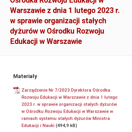
Ośrodka Rozwoju Edukacji w
Warszawie z dnia 1 lutego 2023 r.
w sprawie organizacji stałych
dyżurów w Ośrodku Rozwoju
Edukacji w Warszawie
Materiały
Zarządzenie Nr 7/2023 Dyrektora Ośrodka
Rozwoju Edukacji w Warszawie z dnia 1 lutego
2023 r. w sprawie organizacji stałych dyżurów
w Ośrodku Rozwoju Edukacji w Warszawie w
ramach systemu stałych dyżurów Ministra
Edukacji i Nauki