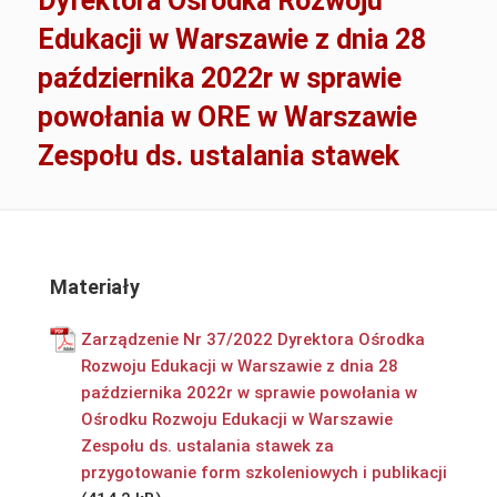
Dyrektora Ośrodka Rozwoju
Edukacji w Warszawie z dnia 28
października 2022r w sprawie
powołania w ORE w Warszawie
Zespołu ds. ustalania stawek
Materiały
Zarządzenie Nr 37/2022 Dyrektora Ośrodka
Rozwoju Edukacji w Warszawie z dnia 28
października 2022r w sprawie powołania w
Ośrodku Rozwoju Edukacji w Warszawie
Zespołu ds. ustalania stawek za
przygotowanie form szkoleniowych i publikacji