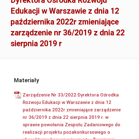
Dyrektora Ośrodka Rozwoju
Edukacji w Warszawie z dnia 12
października 2022r zmieniające
zarządzenie nr 36/2019 z dnia 22
sierpnia 2019 r
Materiały
Zarządzenie Nr 33/2022 Dyrektora Ośrodka
Rozwoju Edukacji w Warszawie z dnia 12
października 2022r zmieniające zarządzenie
nr 36/2019 z dnia 22 sierpnia 2019 r. w
sprawie powołania Zespołu Zadaniowego do
realizacji projektu pozakonkursowego o