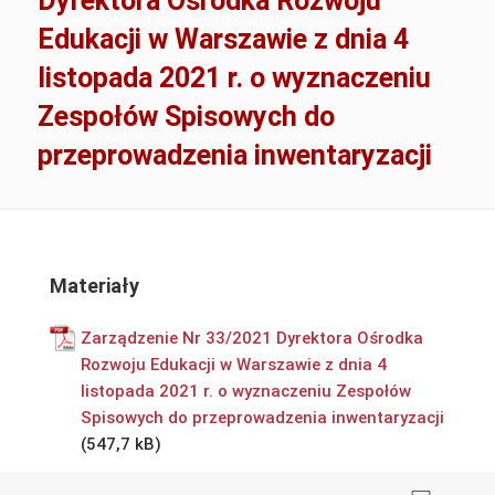
Dyrektora Ośrodka Rozwoju
Edukacji w Warszawie z dnia 4
listopada 2021 r. o wyznaczeniu
Zespołów Spisowych do
przeprowadzenia inwentaryzacji
Materiały
Zarządzenie Nr 33/2021 Dyrektora Ośrodka
Rozwoju Edukacji w Warszawie z dnia 4
listopada 2021 r. o wyznaczeniu Zespołów
Spisowych do przeprowadzenia inwentaryzacji