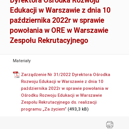
Dyrektora Ośrodka Rozwoju
Edukacji w Warszawie z dnia 10
października 2022r w sprawie
powołania w ORE w Warszawie
Zespołu Rekrutacyjnego
Materiały
Zarządzenie Nr 31/2022 Dyrektora Ośrodka
Rozwoju Edukacji w Warszawie z dnia 10
października 2022r w sprawie powołania w
Ośrodku Rozwoju Edukacji w Warszawie
Zespołu Rekrutacyjnego ds. realizacji
programu „Za życiem”