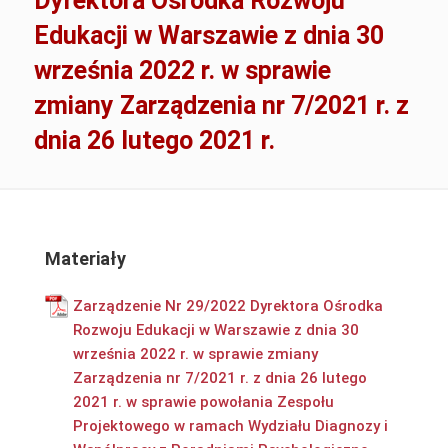
Dyrektora Ośrodka Rozwoju
Edukacji w Warszawie z dnia 30
września 2022 r. w sprawie
zmiany Zarządzenia nr 7/2021 r. z
dnia 26 lutego 2021 r.
Materiały
Zarządzenie Nr 29/2022 Dyrektora Ośrodka
Rozwoju Edukacji w Warszawie z dnia 30
września 2022 r. w sprawie zmiany
Zarządzenia nr 7/2021 r. z dnia 26 lutego
2021 r. w sprawie powołania Zespołu
Projektowego w ramach Wydziału Diagnozy i