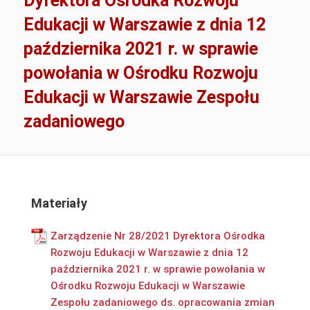
Dyrektora Ośrodka Rozwoju
Edukacji w Warszawie z dnia 12
października 2021 r. w sprawie
powołania w Ośrodku Rozwoju
Edukacji w Warszawie Zespołu
zadaniowego
Materiały
Zarządzenie Nr 28/2021 Dyrektora Ośrodka
Rozwoju Edukacji w Warszawie z dnia 12
października 2021 r. w sprawie powołania w
Ośrodku Rozwoju Edukacji w Warszawie
Zespołu zadaniowego ds. opracowania zmian