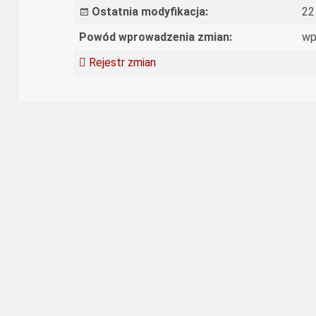
Ostatnia modyfikacja:
22
Powód wprowadzenia zmian:
wp
Rejestr zmian