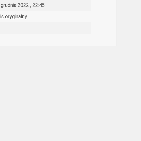
 grudnia 2022 , 22:45
is oryginalny