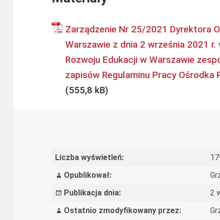
Zarządzenie Nr 25/2021 Dyrektora O
Warszawie z dnia 2 września 2021 r
Rozwoju Edukacji w Warszawie zespo
zapisów Regulaminu Pracy Ośrodka 
Liczba wyświetleń:
17
Opublikował:
Gr
Publikacja dnia:
2 
Ostatnio zmodyfikowany przez:
Gr