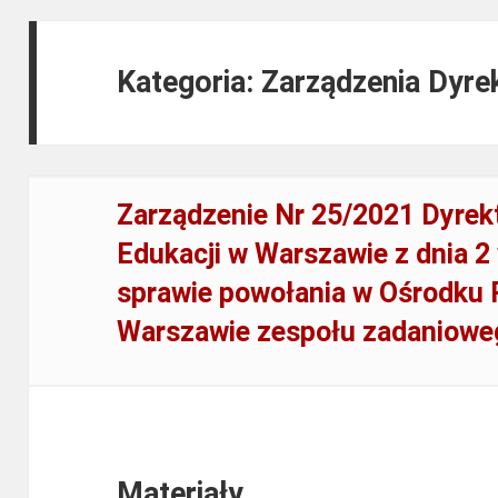
Kategoria: Zarządzenia Dyre
Zarządzenie Nr 25/2021 Dyrek
Edukacji w Warszawie z dnia 2 
sprawie powołania w Ośrodku 
Warszawie zespołu zadaniowe
Materiały