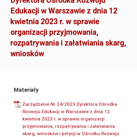
Dyrektora Ośrodka Rozwoju
Edukacji w Warszawie z dnia 12
kwietnia 2023 r. w sprawie
organizacji przyjmowania,
rozpatrywania i załatwiania skarg,
wniosków
Materiały
Zarządzenie Nr 24/2023 Dyrektora Ośrodka
Rozwoju Edukacji w Warszawie z dnia 12
kwietnia 2023 r. w sprawie organizacji
przyjmowania, rozpatrywania i załatwiania
skarg, wniosków i petycji w Ośrodku Rozwoju