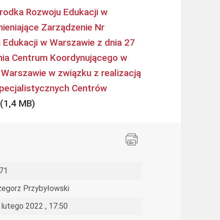
rodka Rozwoju Edukacji w
ieniające Zarządzenie Nr
Edukacji w Warszawie z dnia 27
ania Centrum Koordynującego w
Warszawie w związku z realizacją
pecjalistycznych Centrów
71
zegorz Przybyłowski
 lutego 2022 , 17:50