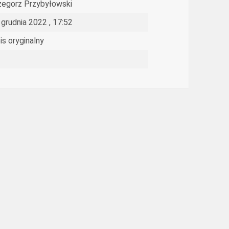
zegorz Przybyłowski
 grudnia 2022 , 17:52
is oryginalny