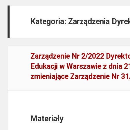
Kategoria: Zarządzenia Dyre
Zarządzenie Nr 2/2022 Dyrekt
Edukacji w Warszawie z dnia 2
zmieniające Zarządzenie Nr 3
Materiały