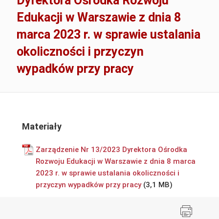
Dyrektora Ośrodka Rozwoju
Edukacji w Warszawie z dnia 8
marca 2023 r. w sprawie ustalania
okoliczności i przyczyn
wypadków przy pracy
Materiały
Zarządzenie Nr 13/2023 Dyrektora Ośrodka
Rozwoju Edukacji w Warszawie z dnia 8 marca
2023 r. w sprawie ustalania okoliczności i
przyczyn wypadków przy pracy