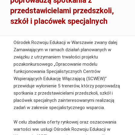
poprowadzą spotkania z
przedstawicielami przedszkoli,
szkół i placówek specjalnych
Ośrodek Rozwoju Edukacji w Warszawie zwany dalej
Zamawiającym w ramach działań planowanych w
związku z utrzymaniem trwałości projektu
pozakonkursowego „Opracowanie modelu
funkcjonowania Specjalistycznych Centrów
Wspierających Edukację Włączającą (SCWEW)”
przewiduje wyłonienie 5 trenerów, którzy poprowadzą
spotkania z przedstawicielami przedszkoli, szkół i
placówek specjalnych zainteresowanymi realizacją
zadań w zakresie specjalistycznego wsparcia.
W celu zbadania oferty rynkowej oraz oszacowania
wartości ww. usługi Ośrodek Rozwoju Edukacji w