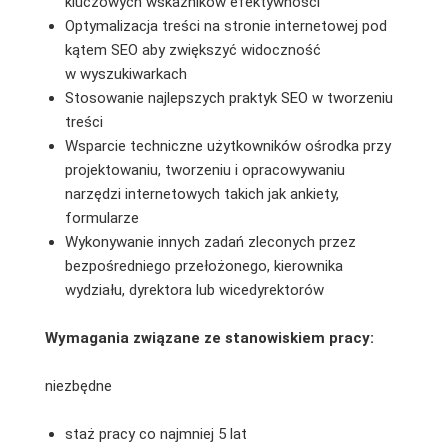
kluczowych wskaźników efektywności
Optymalizacja treści na stronie internetowej pod
kątem SEO aby zwiększyć widoczność
w wyszukiwarkach
Stosowanie najlepszych praktyk SEO w tworzeniu
treści
Wsparcie techniczne użytkowników ośrodka przy
projektowaniu, tworzeniu i opracowywaniu
narzędzi internetowych takich jak ankiety,
formularze
Wykonywanie innych zadań zleconych przez
bezpośredniego przełożonego, kierownika
wydziału, dyrektora lub wicedyrektorów
Wymagania związane ze stanowiskiem pracy:
niezbędne
staż pracy co najmniej 5 lat