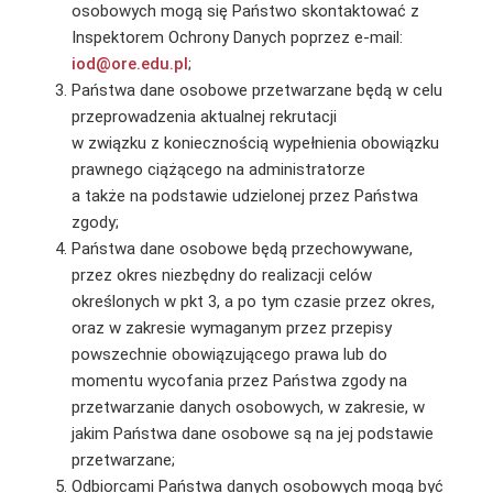
osobowych mogą się Państwo skontaktować z
Inspektorem Ochrony Danych poprzez e-mail:
iod@ore.edu.pl
;
Państwa dane osobowe przetwarzane będą w celu
przeprowadzenia aktualnej rekrutacji
w związku z koniecznością wypełnienia obowiązku
prawnego ciążącego na administratorze
a także na podstawie udzielonej przez Państwa
zgody;
Państwa dane osobowe będą przechowywane,
przez okres niezbędny do realizacji celów
określonych w pkt 3, a po tym czasie przez okres,
oraz w zakresie wymaganym przez przepisy
powszechnie obowiązującego prawa lub do
momentu wycofania przez Państwa zgody na
przetwarzanie danych osobowych, w zakresie, w
jakim Państwa dane osobowe są na jej podstawie
przetwarzane;
Odbiorcami Państwa danych osobowych mogą być