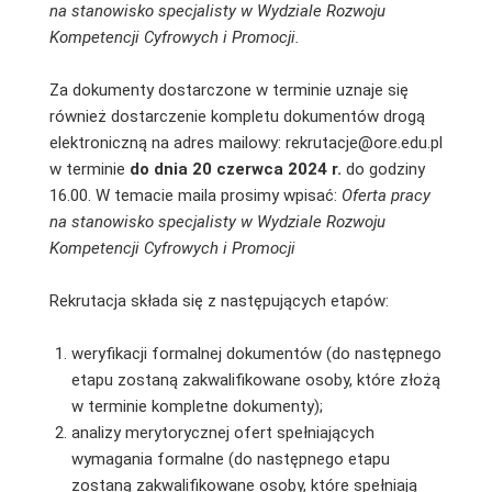
na stanowisko specjalisty w Wydziale Rozwoju
Kompetencji Cyfrowych i Promocji.
Za dokumenty dostarczone w terminie uznaje się
również dostarczenie kompletu dokumentów drogą
elektroniczną na adres mailowy: rekrutacje@ore.edu.pl
w terminie
do dnia 20 czerwca 2024 r.
do godziny
16.00. W temacie maila prosimy wpisać:
Oferta pracy
na stanowisko specjalisty w Wydziale Rozwoju
Kompetencji Cyfrowych i Promocji
Rekrutacja składa się z następujących etapów:
weryfikacji formalnej dokumentów (do następnego
etapu zostaną zakwalifikowane osoby, które złożą
w terminie kompletne dokumenty);
analizy merytorycznej ofert spełniających
wymagania formalne (do następnego etapu
zostaną zakwalifikowane osoby, które spełniają