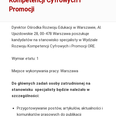
Kompetencji Cyfrowych i
Promocji
Dyrektor Ośrodka Rozwoju Edukacji w Warszawie, Al.
Ujazdowskie 28, 00-478 Warszawa poszukuje
kandydatów na stanowisko specjalisty w Wydziale
Rozwoju Kompetencji Cyfrowych i Promocji ORE.
Wymiar etatu: 1
Miejsce wykonywania pracy: Warszawa
Do głównych zadań osoby zatrudnionej na
stanowisku specjalisty będzie należało w
szczególności:
Przygotowywanie postów, artykułów, aktualności i
komunikatów prasowych do publikacji