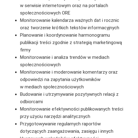
w serwisie internetowym oraz na portalach
społecznościowych ORE
Monitorowanie kalendarza ważnych dat i rocznic
oraz tworzenie krótkich tekstów informacyjnych
Planowanie i koordynowanie harmonogramu
publikacji treści zgodnie z strategią marketingową
firmy
Monitorowanie i analiza trendów w mediach
społecznościowych
Monitorowanie i moderowanie komentarzy oraz
odpowiedzi na zapytania użytkowników
w mediach społecznościowych
Budowanie i utrzymywanie pozytywnych relacji z
odbiorcami
Monitorowanie efektywności publikowanych treści
przy użyciu narzędzi analitycznych
Przygotowywanie regularnych raportów
dotyczących zaangażowania, zasięgu i innych