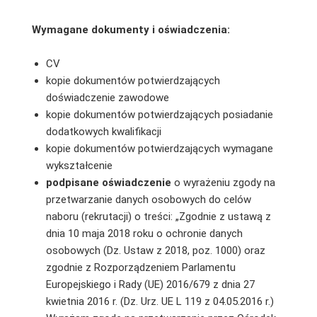
Wymagane dokumenty i oświadczenia:
CV
kopie dokumentów potwierdzających
doświadczenie zawodowe
kopie dokumentów potwierdzających posiadanie
dodatkowych kwalifikacji
kopie dokumentów potwierdzających wymagane
wykształcenie
podpisane oświadczenie
o wyrażeniu zgody na
przetwarzanie danych osobowych do celów
naboru (rekrutacji) o treści: „Zgodnie z ustawą z
dnia 10 maja 2018 roku o ochronie danych
osobowych (Dz. Ustaw z 2018, poz. 1000) oraz
zgodnie z Rozporządzeniem Parlamentu
Europejskiego i Rady (UE) 2016/679 z dnia 27
kwietnia 2016 r. (Dz. Urz. UE L 119 z 04.05.2016 r.)