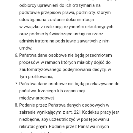
odbiorcy uprawnieni do ich otrzymania na
podstawie przepisów prawa, podmioty, którym
udostępniona zostanie dokumentacja
w związku z realizacją czynności rekrutacyjnych
oraz podmioty świadczące usługi na rzecz
administratora na podstawie zawartych z nim
umów;
Państwa dane osobowe nie będą przedmiotem
procesów, w ramach których miałoby dojść do
zautomatyzowanego podejmowania decyzji, w
tym profilowania;
Państwa dane osobowe nie będą przekazywane do
państwa trzeciego lub organizacji
międzynarodowej;
Podanie przez Państwa danych osobowych w
zakresie wynikającym z art. 221 Kodeksu pracy jest
niezbędne, aby uczestniczyć w postępowaniu
rekrutacyjnym. Podanie przez Państwa innych