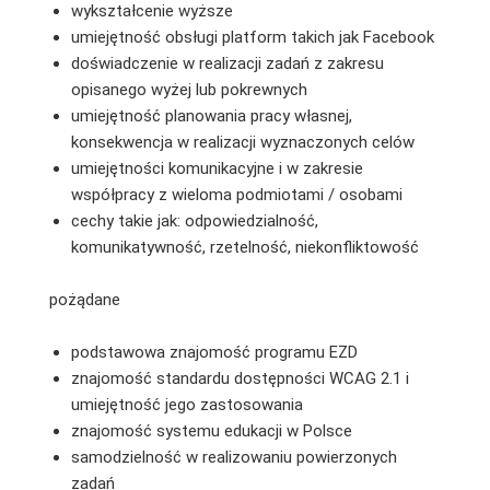
wykształcenie wyższe
umiejętność obsługi platform takich jak Facebook
doświadczenie w realizacji zadań z zakresu
opisanego wyżej lub pokrewnych
umiejętność planowania pracy własnej,
konsekwencja w realizacji wyznaczonych celów
umiejętności komunikacyjne i w zakresie
współpracy z wieloma podmiotami / osobami
cechy takie jak: odpowiedzialność,
komunikatywność, rzetelność, niekonfliktowość
pożądane
podstawowa znajomość programu EZD
znajomość standardu dostępności WCAG 2.1 i
umiejętność jego zastosowania
znajomość systemu edukacji w Polsce
samodzielność w realizowaniu powierzonych
zadań