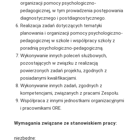
organizacji pomocy psychologiczno-
pedagogicznej, w tym prowadzenia postępowania
diagnostycznego i postdiagnostycznego.
Realizacja zadań dotyczących tematyki
planowania i organizacji pomocy psychologiczno-
pedagogicznej w szkole i współpracy szkoły z
poradnią psychologiczno-pedagogiczną.
Wykonywanie innych poleceń służbowych,
pozostających w związku z realizacją
powierzonych zadań projektu, zgodnych z
posiadanymi kwalifikacjami.
Wykonywanie innych zadań, zgodnych z
kompetencjami, związanych z pracami Zespołu.
Współpraca z innymi jednostkami organizacyjnymi
i pracownikami ORE.
Wymagania związane ze stanowiskiem pracy:
niezbędne: