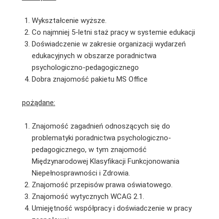
Wykształcenie wyższe.
Co najmniej 5-letni staż pracy w systemie edukacji
Doświadczenie w zakresie organizacji wydarzeń
edukacyjnych w obszarze poradnictwa
psychologiczno-pedagogicznego
Dobra znajomość pakietu MS Office
pożądane:
Znajomość zagadnień odnoszących się do
problematyki poradnictwa psychologiczno-
pedagogicznego, w tym znajomość
Międzynarodowej Klasyfikacji Funkcjonowania
Niepełnosprawności i Zdrowia.
Znajomość przepisów prawa oświatowego.
Znajomość wytycznych WCAG 2.1.
Umiejętność współpracy i doświadczenie w pracy