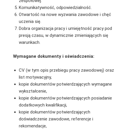
zespołowej.
Komunikatywność, odpowiedzialność.
Otwartość na nowe wyzwania zawodowe i chęć
uczenia się.
Dobra organizacja pracy i umiejętność pracy pod
presją czasu, w dynamicznie zmieniających się
warunkach.
Wymagane dokumenty i oświadczenia:
CV (w tym opis przebiegu pracy zawodowej) oraz
list motywacyjny,
kopie dokumentów potwierdzających wymagane
wykształcenie,
kopie dokumentów potwierdzających posiadanie
dodatkowych kwalifikacji,
kopie dokumentów potwierdzających
doświadczenie zawodowe, referencje i
rekomendacje,