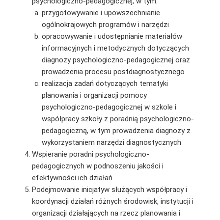
psychologiczno-pedagogicznej, w tym:
przygotowywanie i upowszechnianie
ogólnokrajowych programów i narzędzi
opracowywanie i udostępnianie materiałów
informacyjnych i metodycznych dotyczących
diagnozy psychologiczno-pedagogicznej oraz
prowadzenia procesu postdiagnostycznego
realizacja zadań dotyczących tematyki
planowania i organizacji pomocy
psychologiczno-pedagogicznej w szkole i
współpracy szkoły z poradnią psychologiczno-
pedagogiczną, w tym prowadzenia diagnozy z
wykorzystaniem narzędzi diagnostycznych
Wspieranie poradni psychologiczno-
pedagogicznych w podnoszeniu jakości i
efektywności ich działań.
Podejmowanie inicjatyw służących współpracy i
koordynacji działań różnych środowisk, instytucji i
organizacji działających na rzecz planowania i