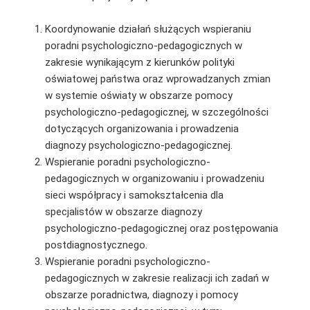
Koordynowanie działań służących wspieraniu
poradni psychologiczno-pedagogicznych w
zakresie wynikającym z kierunków polityki
oświatowej państwa oraz wprowadzanych zmian
w systemie oświaty w obszarze pomocy
psychologiczno-pedagogicznej, w szczególności
dotyczących organizowania i prowadzenia
diagnozy psychologiczno-pedagogicznej.
Wspieranie poradni psychologiczno-
pedagogicznych w organizowaniu i prowadzeniu
sieci współpracy i samokształcenia dla
specjalistów w obszarze diagnozy
psychologiczno-pedagogicznej oraz postępowania
postdiagnostycznego.
Wspieranie poradni psychologiczno-
pedagogicznych w zakresie realizacji ich zadań w
obszarze poradnictwa, diagnozy i pomocy