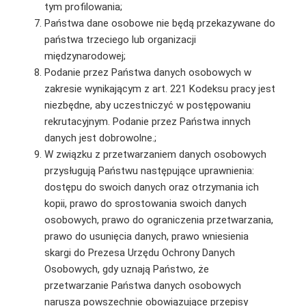
tym profilowania;
Państwa dane osobowe nie będą przekazywane do
państwa trzeciego lub organizacji
międzynarodowej;
Podanie przez Państwa danych osobowych w
zakresie wynikającym z art. 221 Kodeksu pracy jest
niezbędne, aby uczestniczyć w postępowaniu
rekrutacyjnym. Podanie przez Państwa innych
danych jest dobrowolne.;
W związku z przetwarzaniem danych osobowych
przysługują Państwu następujące uprawnienia:
dostępu do swoich danych oraz otrzymania ich
kopii, prawo do sprostowania swoich danych
osobowych, prawo do ograniczenia przetwarzania,
prawo do usunięcia danych, prawo wniesienia
skargi do Prezesa Urzędu Ochrony Danych
Osobowych, gdy uznają Państwo, że
przetwarzanie Państwa danych osobowych
narusza powszechnie obowiązujące przepisy